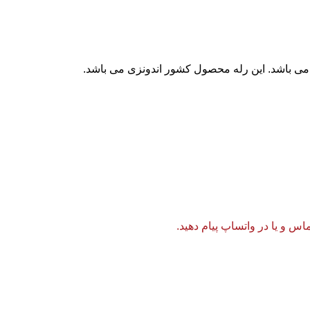
 و یا در واتساپ پیام دهید.