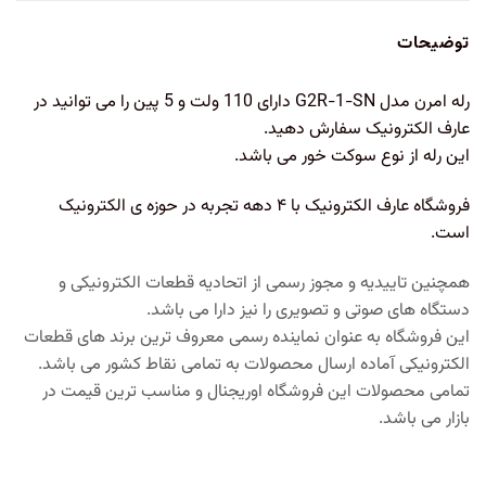
توضیحات
رله امرن مدل G2R-1-SN دارای 110 ولت و 5 پین را می توانید در
عارف الکترونیک سفارش دهید.
این رله از نوع سوکت خور می باشد.
فروشگاه عارف الکترونیک با ۴ دهه تجربه در حوزه ی الکترونیک
است.
همچنین تاییدیه و مجوز رسمی از اتحادیه قطعات الکترونیکی و
دستگاه های صوتی و تصویری را نیز دارا می باشد.
این فروشگاه به عنوان نماینده رسمی معروف ترین برند های قطعات
الکترونیکی آماده ارسال محصولات به تمامی نقاط کشور می باشد.
تمامی محصولات این فروشگاه اوریجنال و مناسب ترین قیمت در
بازار می باشد.