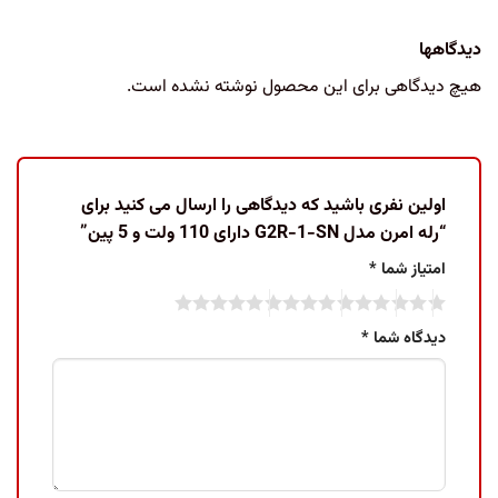
دیدگاهها
هیچ دیدگاهی برای این محصول نوشته نشده است.
اولین نفری باشید که دیدگاهی را ارسال می کنید برای
“رله امرن مدل G2R-1-SN دارای 110 ولت و 5 پین”
امتیاز شما
*
دیدگاه شما
*