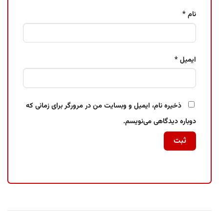
نام
*
ایمیل
*
ذخیره نام، ایمیل و وبسایت من در مرورگر برای زمانی که
دوباره دیدگاهی می‌نویسم.