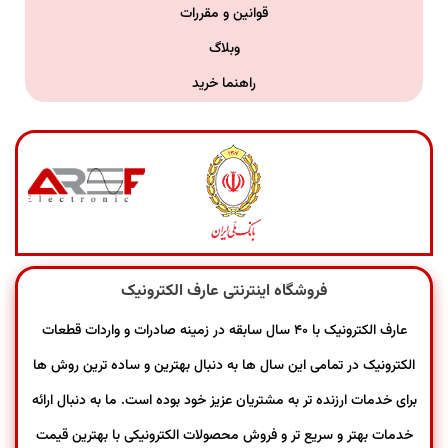
قوانین و مقررات
وبلاگ
راهنما خرید
فروشگاه اینترنتی عارف الکترونیک
عارف الکترونیک با ۴۰ سال سابقه در زمینه صادرات و واردات قطعات
الکترونیک در تمامی این سال ها به دنبال بهترین و ساده ترین روش ها
برای خدمات ارزنده تر به مشتریان عزیز خود بوده است. ما به دنبال ارائه
خدمات بهتر و سریع تر و فروش محصولات الکترونیکی با بهترین قیمت