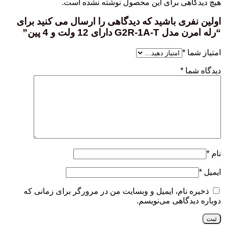
هیچ دیدگاهی برای این محصول نوشته نشده است.
اولین نفری باشید که دیدگاهی را ارسال می کنید برای
“رله امرن مدل G2R-1A-T دارای 12 ولت و 4 پین”
امتیاز شما
*
دیدگاه شما
*
نام
*
ایمیل
*
ذخیره نام، ایمیل و وبسایت من در مرورگر برای زمانی که
دوباره دیدگاهی می‌نویسم.