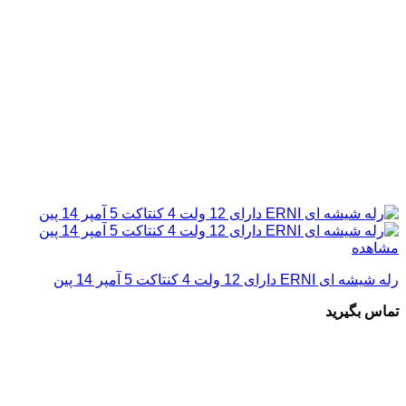
مشاهده
رله شیشه ای ERNI دارای 12 ولت 4 کنتاکت 5 آمپر 14 پین
تماس بگیرید