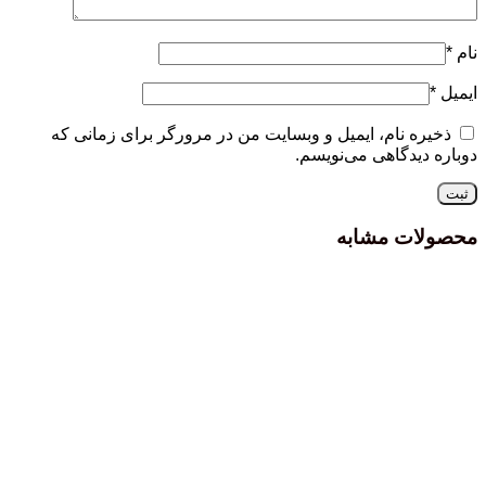
نام، ایمیل و وبسایت من در مرورگر برای زمانی که
دگاهی می‌نویسم.
 مشابه