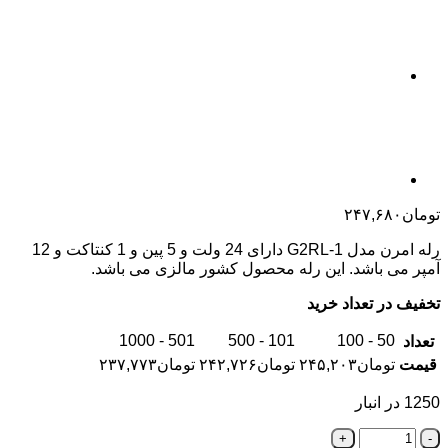
۲۴۷,
رله امرن مدل G2RL-1 دارای 24 ولت و 5 پین و 1 کنتاکت و 12
اشد. این رله محصول کشور مالزی می باشد.
تعداد خرید
501 - 1000
101 - 500
ان
۲۴۵,۲۰۳
تومان
۲۴۲,۷۲۶
تومان
۲۳۷,۷۷۳