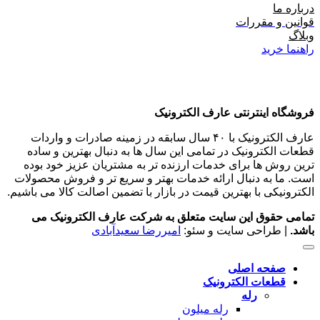
درباره ما
قوانین و مقررات
وبلاگ
راهنما خرید
فروشگاه اینترنتی عارف الکترونیک
عارف الکترونیک با ۴۰ سال سابقه در زمینه صادرات و واردات
قطعات الکترونیک در تمامی این سال ها به دنبال بهترین و ساده
ترین روش ها برای خدمات ارزنده تر به مشتریان عزیز خود بوده
است. ما به دنبال ارائه خدمات بهتر و سریع تر و فروش محصولات
الکترونیکی با بهترین قیمت در بازار با تضمین اصالت کالا می باشیم.
تمامی حقوق این سایت متعلق به شرکت عارف الکترونیک می
باشد.
| طراحی سایت و سئو:
امیررضا سعیدآبادی
صفحه اصلی
قطعات الکترونیک
رله
رله میلون