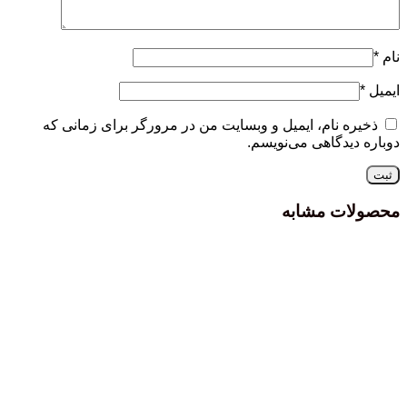
نام
*
ایمیل
*
ذخیره نام، ایمیل و وبسایت من در مرورگر برای زمانی که
دوباره دیدگاهی می‌نویسم.
محصولات مشابه