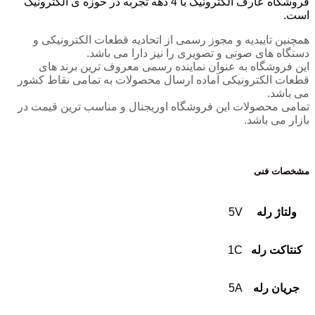
فروشگاه عارف الکترونیک با 4 دهه تجربه در حوزه ی الکترونیک
است.
همچنین تاییدیه و مجوز رسمی از اتحادیه قطعات الکترونیکی و
دستگاه های صوتی و تصویری را نیز دارا می باشد.
این فروشگاه به عنوان نماینده رسمی معروف ترین برند های
قطعات الکترونیکی آماده ارسال محصولات به تمامی نقاط کشور
می باشد.
تمامی محصولات این فروشگاه اوریجنال و مناسب ترین قیمت در
بازار می باشد.
مشخصات فنی
ولتاژ رله
5V
کنتاکت رله
1C
جریان رله
5A