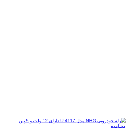
مشاهده