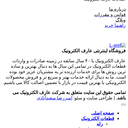
درباره ما
قوانین و مقررات
وبلاگ
راهنما خرید
فروشگاه اینترنتی عارف الکترونیک
عارف الکترونیک با ۴۰ سال سابقه در زمینه صادرات و واردات
قطعات الکترونیک در تمامی این سال ها به دنبال بهترین و ساده
ترین روش ها برای خدمات ارزنده تر به مشتریان عزیز خود بوده
است. ما به دنبال ارائه خدمات بهتر و سریع تر و فروش محصولات
الکترونیکی با بهترین قیمت در بازار با تضمین اصالت کالا می باشیم.
تمامی حقوق این سایت متعلق به شرکت عارف الکترونیک می
باشد.
| طراحی سایت و سئو:
امیررضا سعیدآبادی
صفحه اصلی
قطعات الکترونیک
رله