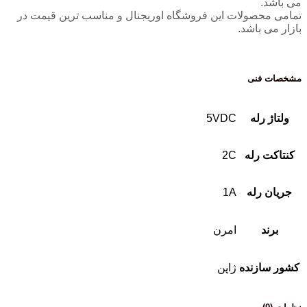
می باشد.
تمامی محصولات این فروشگاه اوریجنال و مناسب ترین قیمت در
بازار می باشد.
مشخصات فنی
ولتاژ رله
5VDC
کنتاکت رله
2C
جریان رله
1A
برند
امرن
کشور سازنده
ژاپن