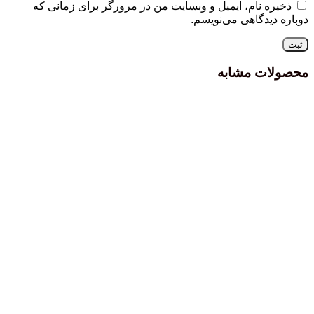
ذخیره نام، ایمیل و وبسایت من در مرورگر برای زمانی که
دوباره دیدگاهی می‌نویسم.
محصولات مشابه