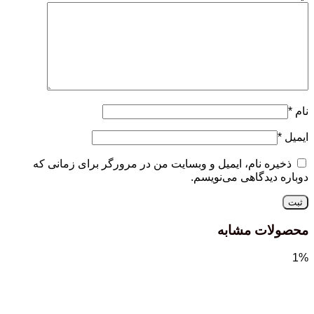
نام
*
ایمیل
*
ذخیره نام، ایمیل و وبسایت من در مرورگر برای زمانی که
دوباره دیدگاهی می‌نویسم.
محصولات مشابه
1%