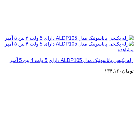
مشاهده
رله پکیجی پاناسونیک مدل ALDP105 دارای 5 ولت 4 پین 5 آمپر
تومان
۱۳۴,۱۶۰