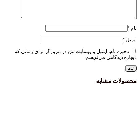
نام
*
ایمیل
*
ذخیره نام، ایمیل و وبسایت من در مرورگر برای زمانی که
دوباره دیدگاهی می‌نویسم.
محصولات مشابه