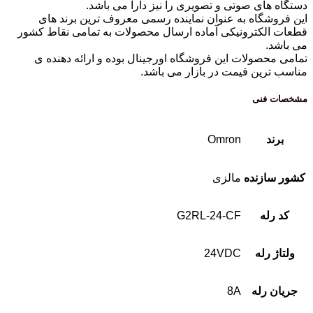
دستگاه های صوتی و تصویری را نیز دارا می باشد.
این فروشگاه به عنوان نماینده رسمی معروف ترین برند های
قطعات الکترونیکی آماده ارسال محصولات به تمامی نقاط کشور
می باشد.
تمامی محصولات این فروشگاه اورجینال بوده و ارائه دهنده ی
مناسب ترین قیمت در بازار می باشد.
مشخصات فنی
برند
Omron
کشور سازنده
مالزی
کد رله
G2RL-24-CF
ولتاژ رله
24VDC
جریان رله
8A