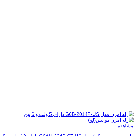
مشاهده