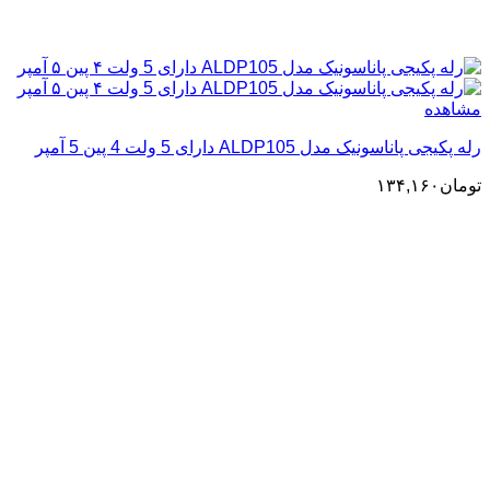
مشاهده
رله پکیجی پاناسونیک مدل ALDP105 دارای 5 ولت 4 پین 5 آمپر
تومان
۱۳۴,۱۶۰