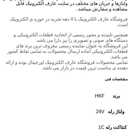
ولتاژها و جریان های مختلف در سایت عارف الکترونیک قابل
مشاهده و سفارش میباشد .
فروشگاه عارف الکترونیک با 4 دهه تجربه در حوزه ی الکترونیک
است.
همچنین تاییدیه و مجوز رسمی از اتحادیه قطعات الکترونیکی و
دستگاه های صوتی و تصویری را نیز دارا می باشد.
این فروشگاه به عنوان نماینده رسمی معروف ترین برند های
قطعات الکترونیکی آماده ارسال محصولات به تمامی نقاط کشور
می باشد.
تمامی محصولات فروشگاه عارف الکترونیک اورجینال بوده و ارائه
دهنده ی مناسب ترین قیمت در بازار می باشد.
مشخصات فنی
برند
HKF
ولتاژ رله
24V
کنتاکت رله
1C