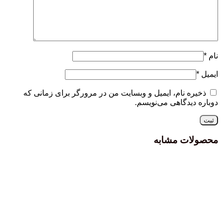
نام
*
ایمیل
*
ذخیره نام، ایمیل و وبسایت من در مرورگر برای زمانی که
دوباره دیدگاهی می‌نویسم.
محصولات مشابه