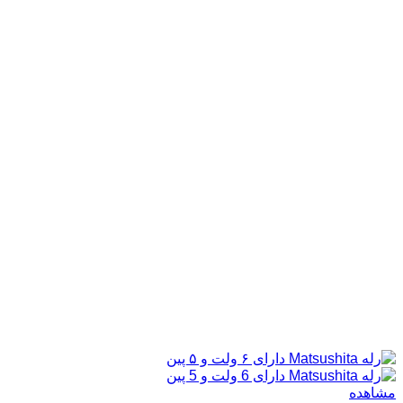
مشاهده