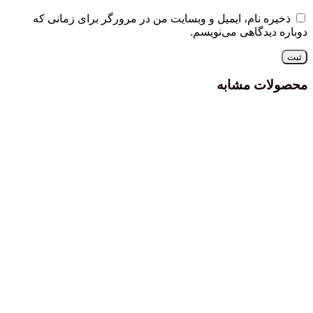
ذخیره نام، ایمیل و وبسایت من در مرورگر برای زمانی که
دوباره دیدگاهی می‌نویسم.
محصولات مشابه