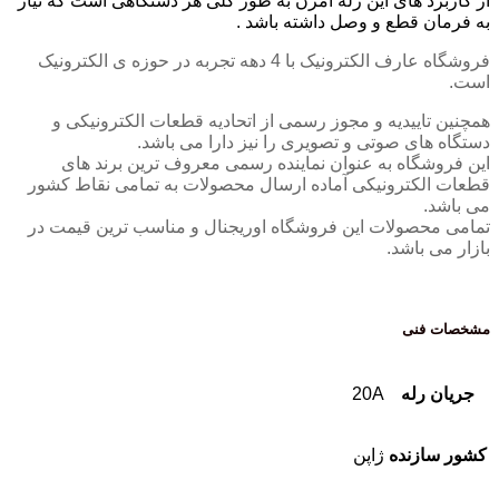
از کاربرد های این رله امرن به طور کلی هر دستگاهی است که نیاز
به فرمان قطع و وصل داشته باشد .
فروشگاه عارف الکترونیک با 4 دهه تجربه در حوزه ی الکترونیک
است.
همچنین تاییدیه و مجوز رسمی از اتحادیه قطعات الکترونیکی و
دستگاه های صوتی و تصویری را نیز دارا می باشد.
این فروشگاه به عنوان نماینده رسمی معروف ترین برند های
قطعات الکترونیکی آماده ارسال محصولات به تمامی نقاط کشور
می باشد.
تمامی محصولات این فروشگاه اوریجنال و مناسب ترین قیمت در
بازار می باشد.
مشخصات فنی
جریان رله
20A
کشور سازنده
ژاپن