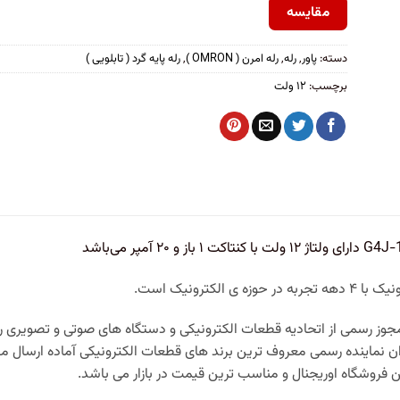
مقایسه
دسته:
پاور
,
رله
,
رله امرن ( OMRON )
,
رله پایه گرد ( تابلویی )
برچسب:
۱۲ ولت
 ی الکترونیک است.
وز رسمی از اتحادیه قطعات الکترونیکی و دستگاه های صوتی و تصویری را ن
ان نماینده رسمی معروف ترین برند های قطعات الکترونیکی آماده ارسال 
فروشگاه اوریجنال و مناسب ترین قیمت در بازار می باشد.