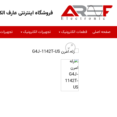
فروشگاه اینترنتی عارف الک
صفحه اصلی
قطعات الکترونیک
تجهیزات الکترونیک
تجهیزات 