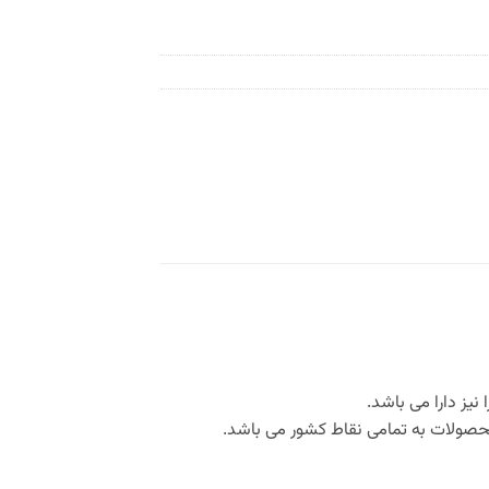
یز دارا می باشد.
محصولات به تمامی نقاط کشور می باشد.