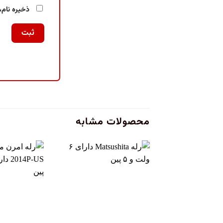
ذخیره نام،
محصولات مشابه