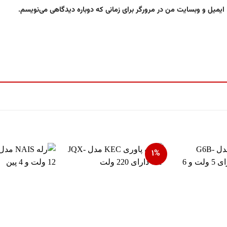
 ایمیل و وبسایت من در مرورگر برای زمانی که دوباره دیدگاهی می‌نویسم.
۱%