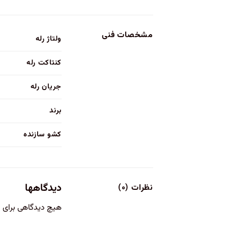
مشخصات فنی
ولتاژ رله
کنتاکت رله
جریان رله
برند
کشو سازنده
دیدگاهها
نظرات (۰)
هیچ دیدگاهی برای