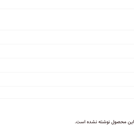
 این محصول نوشته نشده است.