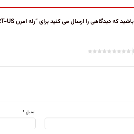
ایمیل
*