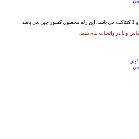
 و یا در واتساپ پیام دهید.