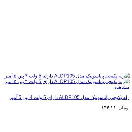
مشاهده
رله پکیجی پاناسونیک مدل ALDP105 دارای 5 ولت 4 پین 5 آمپر
تومان
۱۳۴,۱۶۰