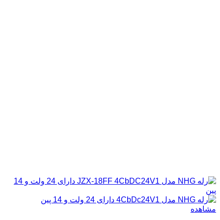
مشاهده