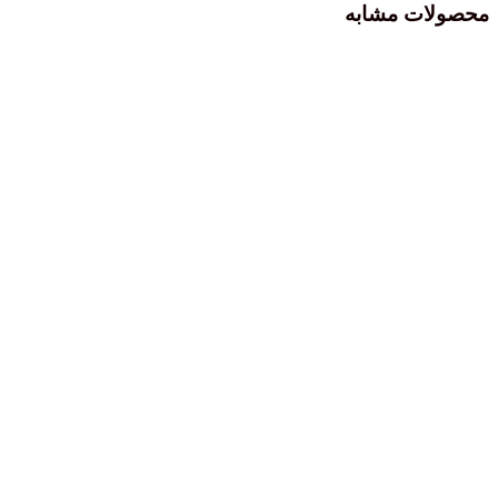
محصولات مشابه