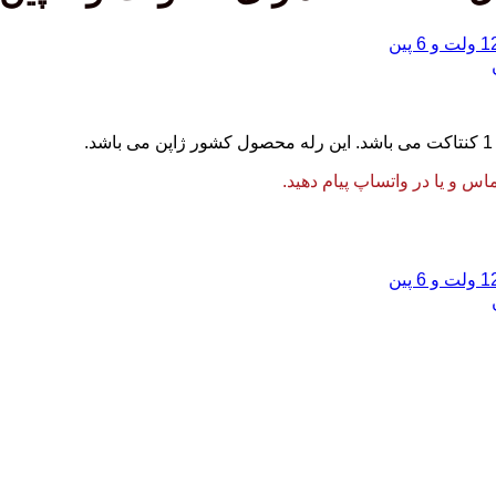
 و یا در واتساپ پیام دهید.