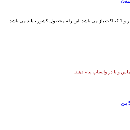
 و یا در واتساپ پیام دهید.