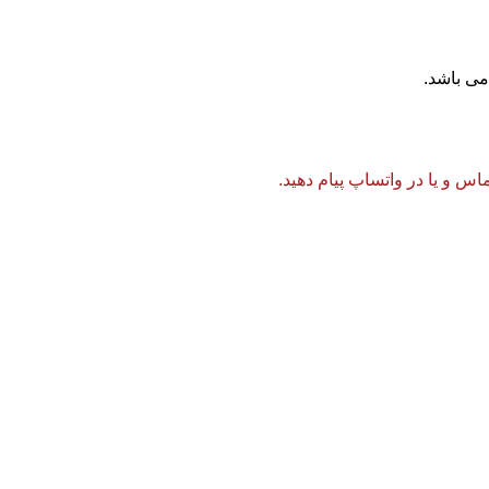
 و یا در واتساپ پیام دهید.