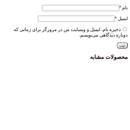
نام
*
ایمیل
*
ذخیره نام، ایمیل و وبسایت من در مرورگر برای زمانی که
دوباره دیدگاهی می‌نویسم.
محصولات مشابه