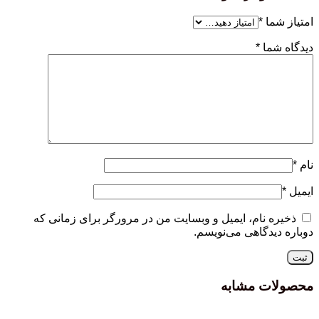
امتیاز شما
*
دیدگاه شما
*
نام
*
ایمیل
*
ذخیره نام، ایمیل و وبسایت من در مرورگر برای زمانی که
دوباره دیدگاهی می‌نویسم.
محصولات مشابه