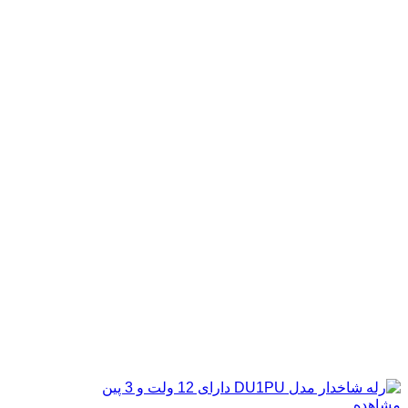
مشاهده