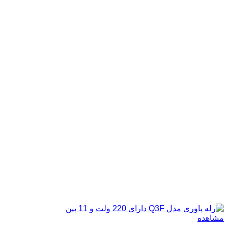
مشاهده