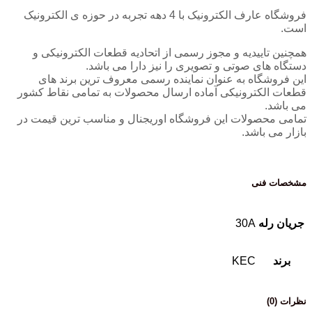
فروشگاه عارف الکترونیک با 4 دهه تجربه در حوزه ی الکترونیک
است.
همچنین تاییدیه و مجوز رسمی از اتحادیه قطعات الکترونیکی و
دستگاه های صوتی و تصویری را نیز دارا می باشد.
این فروشگاه به عنوان نماینده رسمی معروف ترین برند های
قطعات الکترونیکی آماده ارسال محصولات به تمامی نقاط کشور
می باشد.
تمامی محصولات این فروشگاه اوریجنال و مناسب ترین قیمت در
بازار می باشد.
مشخصات فنی
جریان رله
30A
برند
KEC
نظرات (0)