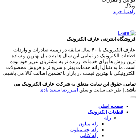
وبلاگ
راهنما خرید
فروشگاه اینترنتی عارف الکترونیک
عارف الکترونیک با ۴۰ سال سابقه در زمینه صادرات و واردات
قطعات الکترونیک در تمامی این سال ها به دنبال بهترین و ساده
ترین روش ها برای خدمات ارزنده تر به مشتریان عزیز خود بوده
است. ما به دنبال ارائه خدمات بهتر و سریع تر و فروش محصولات
الکترونیکی با بهترین قیمت در بازار با تضمین اصالت کالا می باشیم.
تمامی حقوق این سایت متعلق به شرکت عارف الکترونیک می
باشد.
| طراحی سایت و سئو:
امیررضا سعیدآبادی
صفحه اصلی
قطعات الکترونیک
رله
رله میلون
رله بچه میلون
رله کتابی