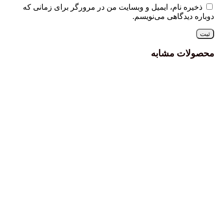
ذخیره نام، ایمیل و وبسایت من در مرورگر برای زمانی که
دوباره دیدگاهی می‌نویسم.
محصولات مشابه