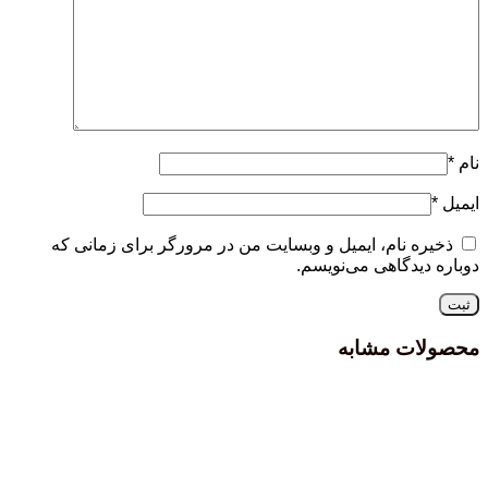
نام
*
ایمیل
*
ذخیره نام، ایمیل و وبسایت من در مرورگر برای زمانی که
دوباره دیدگاهی می‌نویسم.
محصولات مشابه