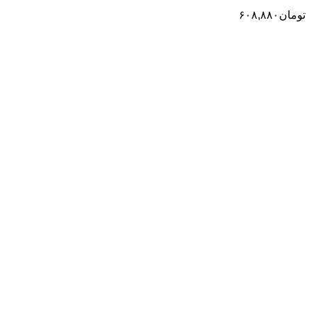
تومان
۶۰۸,۸۸۰