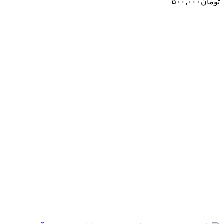
تومان
۵۰۰,۰۰۰