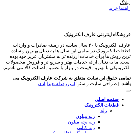
وبلاگ
راهنما خرید
فروشگاه اینترنتی عارف الکترونیک
عارف الکترونیک با ۴۰ سال سابقه در زمینه صادرات و واردات
قطعات الکترونیک در تمامی این سال ها به دنبال بهترین و ساده
ترین روش ها برای خدمات ارزنده تر به مشتریان عزیز خود بوده
است. ما به دنبال ارائه خدمات بهتر و سریع تر و فروش محصولات
الکترونیکی با بهترین قیمت در بازار با تضمین اصالت کالا می باشیم.
تمامی حقوق این سایت متعلق به شرکت عارف الکترونیک می
باشد.
| طراحی سایت و سئو:
امیررضا سعیدآبادی
صفحه اصلی
قطعات الکترونیک
رله
رله میلون
رله بچه میلون
رله کتابی