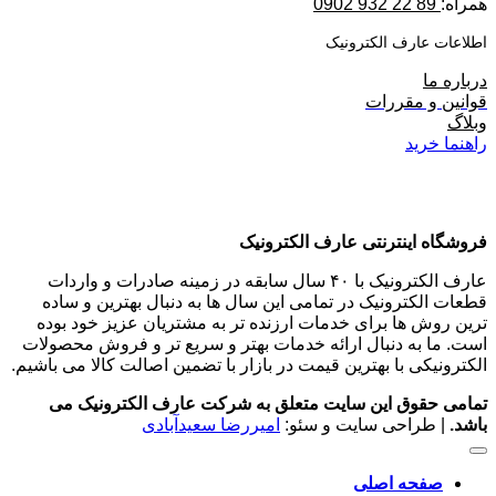
همراه:
89 22 932 0902
اطلاعات عارف الکترونیک
درباره ما
قوانین و مقررات
وبلاگ
راهنما خرید
فروشگاه اینترنتی عارف الکترونیک
عارف الکترونیک با ۴۰ سال سابقه در زمینه صادرات و واردات
قطعات الکترونیک در تمامی این سال ها به دنبال بهترین و ساده
ترین روش ها برای خدمات ارزنده تر به مشتریان عزیز خود بوده
است. ما به دنبال ارائه خدمات بهتر و سریع تر و فروش محصولات
الکترونیکی با بهترین قیمت در بازار با تضمین اصالت کالا می باشیم.
تمامی حقوق این سایت متعلق به شرکت عارف الکترونیک می
باشد.
| طراحی سایت و سئو:
امیررضا سعیدآبادی
صفحه اصلی