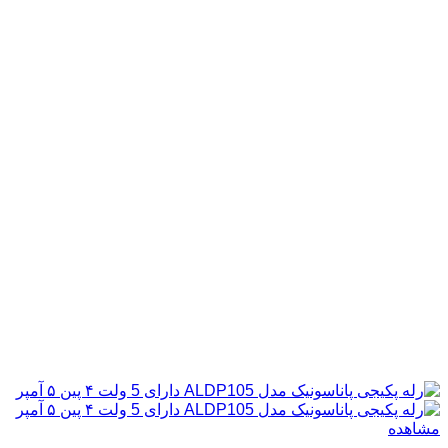
مشاهده