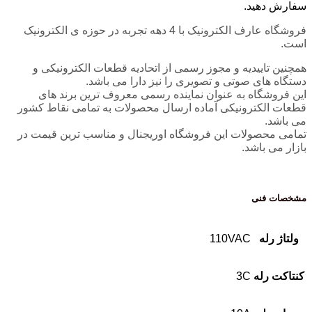
سفارش دهید.
فروشگاه عارف الکترونیک با 4 دهه تجربه در حوزه ی الکترونیک
است.
همچنین تاییدیه و مجوز رسمی از اتحادیه قطعات الکترونیکی و
دستگاه های صوتی و تصویری را نیز دارا می باشد.
این فروشگاه به عنوان نماینده رسمی معروف ترین برند های
قطعات الکترونیکی آماده ارسال محصولات به تمامی نقاط کشور
می باشد.
تمامی محصولات این فروشگاه اوریجنال و مناسب ترین قیمت در
بازار می باشد.
مشخصات فنی
ولتاژ رله
110VAC
کنتاکت رله
3C