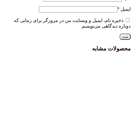
ایمیل
*
ذخیره نام، ایمیل و وبسایت من در مرورگر برای زمانی که
دوباره دیدگاهی می‌نویسم.
محصولات مشابه