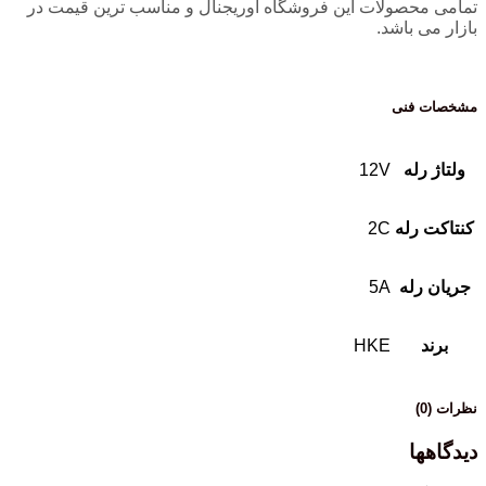
تمامی محصولات این فروشگاه اوریجنال و مناسب ترین قیمت در
بازار می باشد.
مشخصات فنی
ولتاژ رله
12V
کنتاکت رله
2C
جریان رله
5A
برند
HKE
نظرات (0)
دیدگاهها