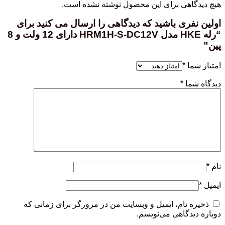
هیچ دیدگاهی برای این محصول نوشته نشده است.
اولین نفری باشید که دیدگاهی را ارسال می کنید برای
“رله HKE مدل HRM1H-S-DC12V دارای 12 ولت و 8
پین”
امتیاز شما
*
دیدگاه شما
*
نام
*
ایمیل
*
ذخیره نام، ایمیل و وبسایت من در مرورگر برای زمانی که
دوباره دیدگاهی می‌نویسم.