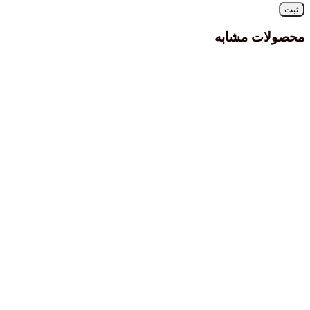
محصولات مشابه