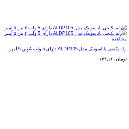
مشاهده
رله پکیجی پاناسونیک مدل ALDP105 دارای 5 ولت 4 پین 5 آمپر
تومان
۱۳۴,۱۶۰