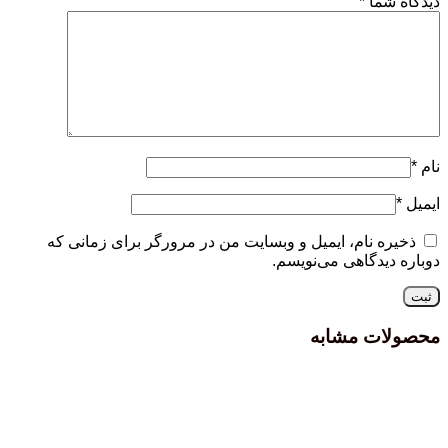
دیدگاه شما
*
نام
*
ایمیل
*
ذخیره نام، ایمیل و وبسایت من در مرورگر برای زمانی که
دوباره دیدگاهی می‌نویسم.
محصولات مشابه