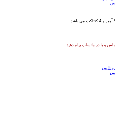
 و یا در واتساپ پیام دهید.