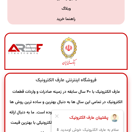
وبلاگ
راهنما خرید
فروشگاه اینترنتی عارف الکترونیک
عارف الکترونیک با ۴۰ سال سابقه در زمینه صادرات و واردات قطعات
الکترونیک در تمامی این سال ها به دنبال بهترین و ساده ترین روش ها
برای خدمات ارزنده تر به مشتریان عزیز خود بوده است. ما به دنبال ارائه
خدمات بهتر و سریع تر و فروش محصولات الکترونیکی با بهترین قیمت