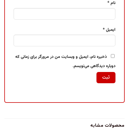
نام
*
ایمیل
*
ذخیره نام، ایمیل و وبسایت من در مرورگر برای زمانی که
دوباره دیدگاهی می‌نویسم.
محصولات مشابه