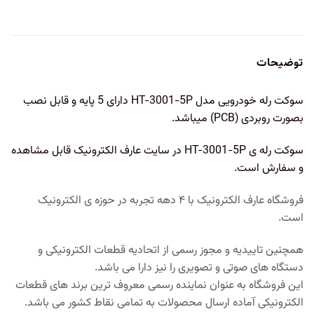
توضیحات
سوکت رله خودرویی مدل HT-3001-5P دارای 5 پایه و قابل نصب
بصورت روبردی (PCB) میباشد.
سوکت رله ی HT-3001-5P در سایت عارف الکترونیک قابل مشاهده
و سفارش است.
فروشگاه عارف الکترونیک با ۴ دهه تجربه در حوزه ی الکترونیک
است.
همچنین تاییدیه و مجوز رسمی از اتحادیه قطعات الکترونیکی و
دستگاه های صوتی و تصویری را نیز دارا می باشد.
این فروشگاه به عنوان نماینده رسمی معروف ترین برند های قطعات
الکترونیکی آماده ارسال محصولات به تمامی نقاط کشور می باشد.