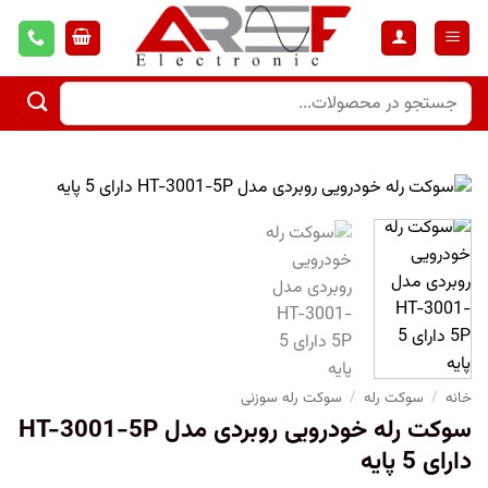
خانه
/
سوکت رله
/
سوکت رله سوزنی
سوکت رله خودرویی روبردی مدل HT-3001-5P
دارای 5 پایه