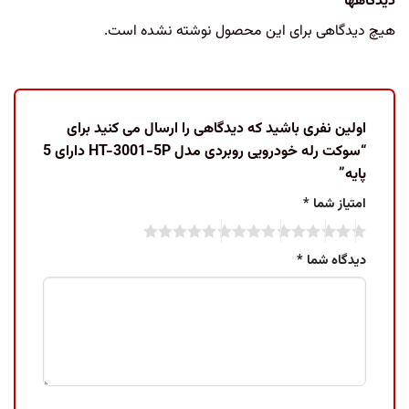
دیدگاهها
هیچ دیدگاهی برای این محصول نوشته نشده است.
اولین نفری باشید که دیدگاهی را ارسال می کنید برای
“سوکت رله خودرویی روبردی مدل HT-3001-5P دارای 5
پایه”
امتیاز شما
*
دیدگاه شما
*