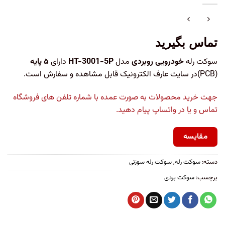
تماس بگیرید
سوکت رله
خودرویی روبردی
مدل
HT-3001-5P
دارای
۵ پایه
(PCB)در سایت عارف الکترونیک قابل مشاهده و سفارش است.
جهت خرید محصولات به صورت عمده با شماره تلفن های فروشگاه
تماس و یا در واتساپ پیام دهید.
مقایسه
دسته:
سوکت رله
,
سوکت رله سوزنی
برچسب:
سوکت بردی