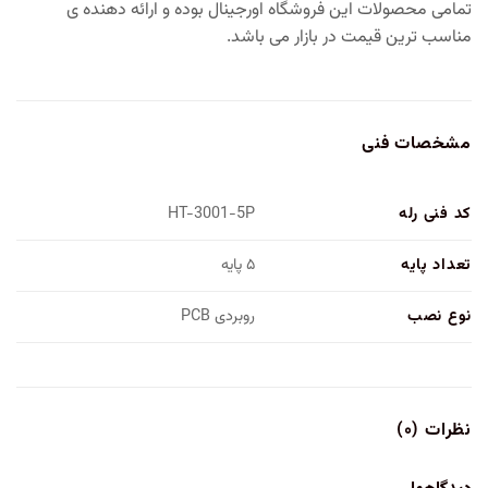
تمامی محصولات این فروشگاه اورجینال بوده و ارائه دهنده ی
مناسب ترین قیمت در بازار می باشد.
مشخصات فنی
کد فنی رله
HT-3001-5P
تعداد پایه
۵ پایه
نوع نصب
روبردی PCB
نظرات (۰)