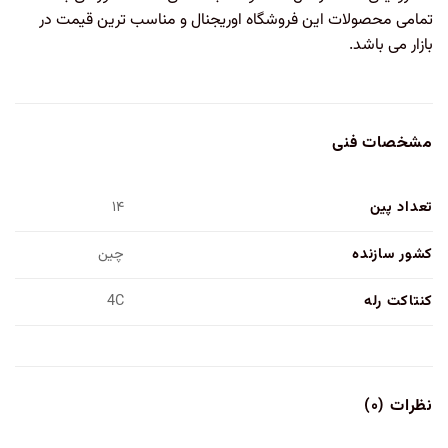
تمامی محصولات این فروشگاه اوریجنال و مناسب ترین قیمت در
بازار می باشد.
مشخصات فنی
تعداد پین
۱۴
کشور سازنده
چین
کنتاکت رله
4C
نظرات (۰)