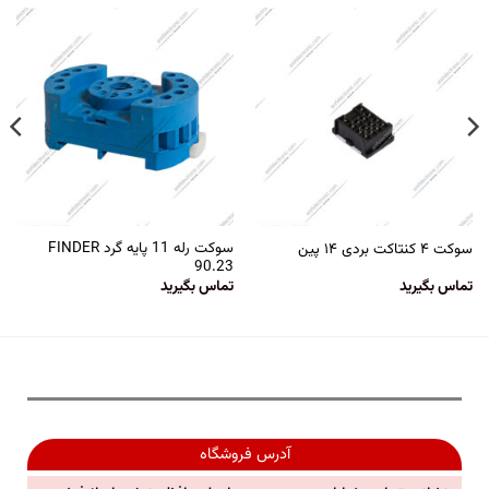
سوکت رله 11 پایه گرد FINDER
سوکت ۴ کنتاکت بردی ۱۴ پین
90.23
تماس بگیرید
تماس بگیرید
آدرس فروشگاه