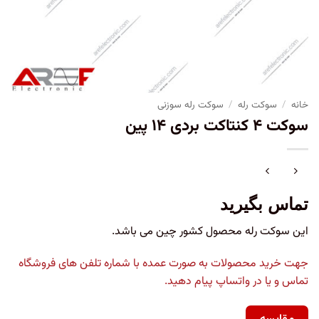
خانه
/
سوکت رله
/
سوکت رله سوزنی
سوکت ۴ کنتاکت بردی ۱۴ پین
تماس بگیرید
این سوکت رله محصول کشور چین می باشد.
جهت خرید محصولات به صورت عمده با شماره تلفن های فروشگاه
تماس و یا در واتساپ پیام دهید.