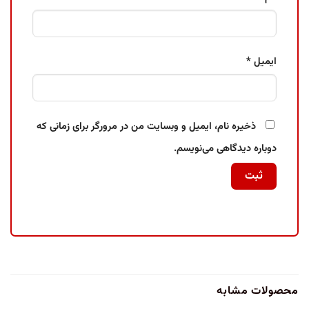
ایمیل
*
ذخیره نام، ایمیل و وبسایت من در مرورگر برای زمانی که
دوباره دیدگاهی می‌نویسم.
محصولات مشابه