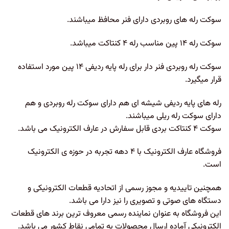
سوکت رله های روبردی دارای فنر محافظ میباشند.
سوکت رله ۱۴ پین مناسب رله ۴ کنتاکت میباشد.
سوکت رله روبردی فنر دار برای رله پایه ردیفی ۱۴ پین مورد استفاده
قرار میگیرد.
رله های پایه ردیفی شیشه ای هم دارای سوکت رله روبردی و هم
دارای سوکت رله ریلی میباشند.
سوکت ۴ کنتاکت بردی قابل سفارش در عارف الکترونیک می باشد.
فروشگاه عارف الکترونیک با ۴ دهه تجربه در حوزه ی الکترونیک
است.
همچنین تاییدیه و مجوز رسمی از اتحادیه قطعات الکترونیکی و
دستگاه های صوتی و تصویری را نیز دارا می باشد.
این فروشگاه به عنوان نماینده رسمی معروف ترین برند های قطعات
الکترونیکی آماده ارسال محصولات به تمامی نقاط کشور می باشد.