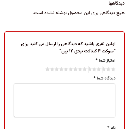
دیدگاهها
هیچ دیدگاهی برای این محصول نوشته نشده است.
اولین نفری باشید که دیدگاهی را ارسال می کنید برای
“سوکت ۴ کنتاکت بردی ۱۴ پین”
امتیاز شما
*
دیدگاه شما
*
نام
*