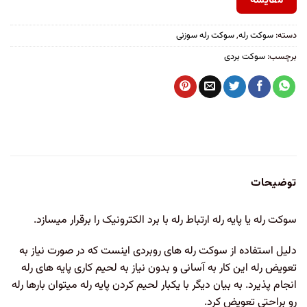
مقایسه
دسته:
سوکت رله
,
سوکت رله سوزنی
برچسب:
سوکت بردی
توضیحات
سوکت رله یا پایه رله ارتباط رله با برد الکترونیک را برقرار میسازد.
دلیل استفاده از سوکت رله های روبردی اینست که در صورت نیاز به
تعویض رله این کار به آسانی و بدون نیاز به لحیم کاری پایه های رله
انجام پذیرد. به بیان دیگر با یکبار لحیم کردن پایه رله میتوان بارها رله
رو براحتی تعویض کرد.