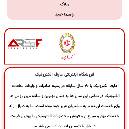
وبلاگ
راهنما خرید
فروشگاه اینترنتی عارف الکترونیک
عارف الکترونیک با ۴۰ سال سابقه در زمینه صادرات و واردات قطعات
الکترونیک در تمامی این سال ها به دنبال بهترین و ساده ترین روش ها
برای خدمات ارزنده تر به مشتریان عزیز خود بوده است. ما به دنبال ارائه
خدمات بهتر و سریع تر و فروش محصولات الکترونیکی با بهترین قیمت
در بازار با تضمین اصالت کالا می باشیم.