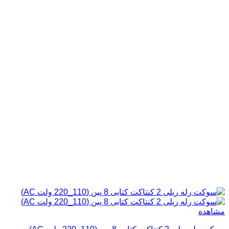
مشاهده