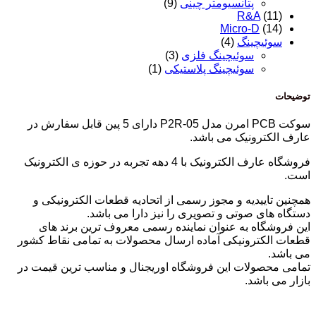
پتانسیومتر چینی
(9)
R&A
(11)
Micro-D
(14)
سوئیچینگ
(4)
سوئیچینگ فلزی
(3)
سوئیچینگ پلاستیکی
(1)
توضیحات
سوکت PCB امرن مدل P2R-05 دارای 5 پین قابل سفارش در
عارف الکترونیک می باشد.
فروشگاه عارف الکترونیک با 4 دهه تجربه در حوزه ی الکترونیک
است.
همچنین تاییدیه و مجوز رسمی از اتحادیه قطعات الکترونیکی و
دستگاه های صوتی و تصویری را نیز دارا می باشد.
این فروشگاه به عنوان نماینده رسمی معروف ترین برند های
قطعات الکترونیکی آماده ارسال محصولات به تمامی نقاط کشور
می باشد.
تمامی محصولات این فروشگاه اوریجنال و مناسب ترین قیمت در
بازار می باشد.