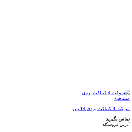
مشاهده
سوکت 4 کنتاکت بردی 14 پین
تماس بگیرید
آدرس فروشگاه