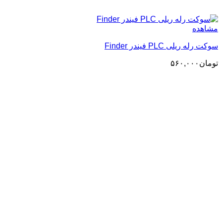
مشاهده
سوکت رله ریلی PLC فیندر Finder
تومان
۵۶۰,۰۰۰