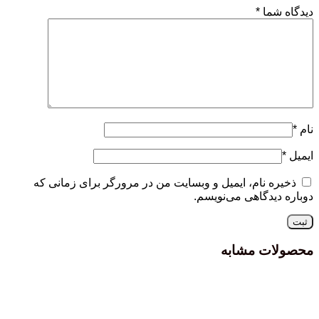
دیدگاه شما
*
نام
*
ایمیل
*
ذخیره نام، ایمیل و وبسایت من در مرورگر برای زمانی که
دوباره دیدگاهی می‌نویسم.
محصولات مشابه