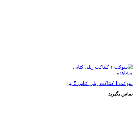
مشاهده
سوکت 1 کنتاکت ریلی کتابی 5 پین
تماس بگیرید