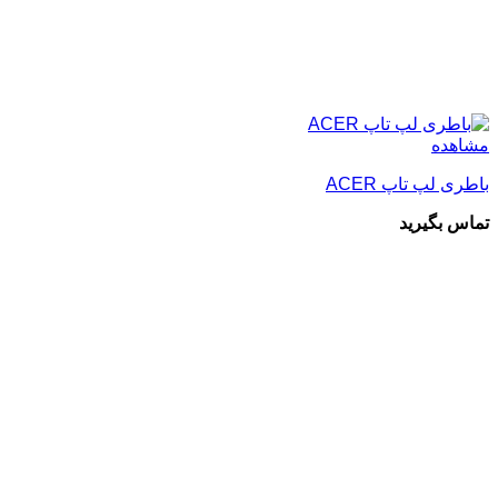
مشاهده
باطری لپ تاپ ACER
تماس بگیرید