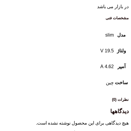
در بازار می باشد
مشخصات فنی
مدل
slim
ولتاژ
19.5 V
آمپر
4.62 A
ساخت
چین
نظرات (0)
دیدگاهها
هیچ دیدگاهی برای این محصول نوشته نشده است.