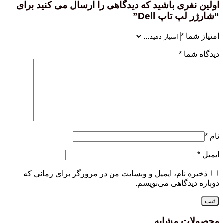
اولین نفری باشید که دیدگاهی را ارسال می کنید برای
“شارژر لپ تاپ Dell”
امتیاز شما
*
دیدگاه شما
*
نام
*
ایمیل
*
ذخیره نام، ایمیل و وبسایت من در مرورگر برای زمانی که
دوباره دیدگاهی می‌نویسم.
محصولات مشابه