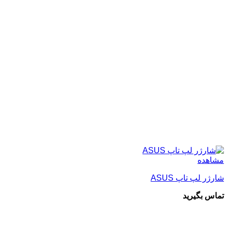
مشاهده
شارژر لپ تاپ ASUS
تماس بگیرید