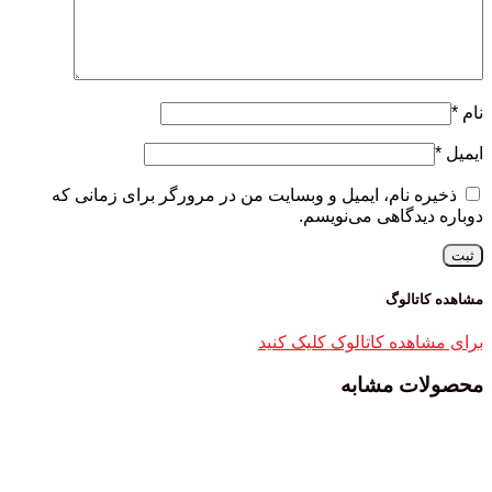
نام
*
ایمیل
*
ذخیره نام، ایمیل و وبسایت من در مرورگر برای زمانی که
دوباره دیدگاهی می‌نویسم.
مشاهده کاتالوگ
برای مشاهده کاتالوک کلیک کنید
محصولات مشابه