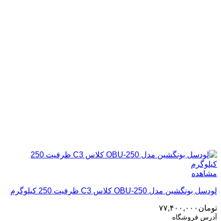
مشاهده
لودسل بونگشین مدل OBU-250 کلاس C3 ظرفیت 250 کیلوگرم
تومان
۷۷,۴۰۰,۰۰۰
آدرس فروشگاه