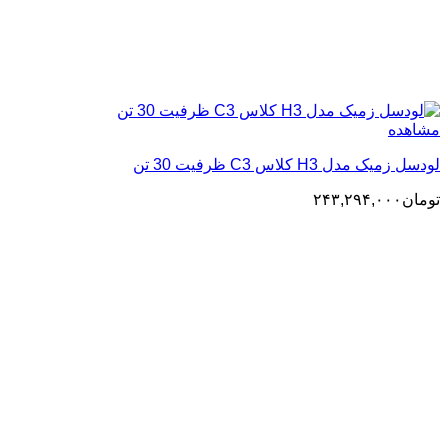
مشاهده
لودسل زمیک مدل H3 کلاس C3 ظرفیت 30 تن
تومان
۲۴۳,۲۹۴,۰۰۰