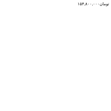
تومان
۱۵۴,۸۰۰,۰۰۰