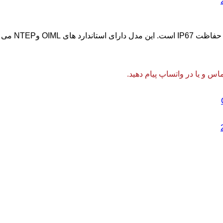
 و یا در واتساپ پیام دهید.