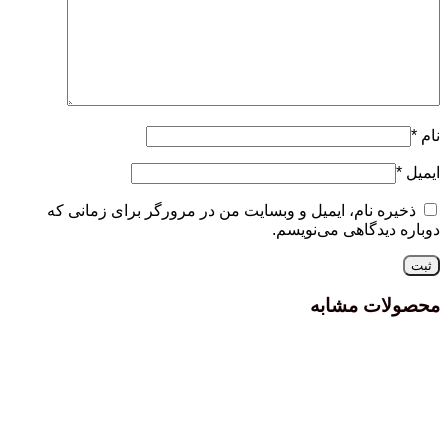
نام
*
ایمیل
*
ذخیره نام، ایمیل و وبسایت من در مرورگر برای زمانی که
دوباره دیدگاهی می‌نویسم.
محصولات مشابه