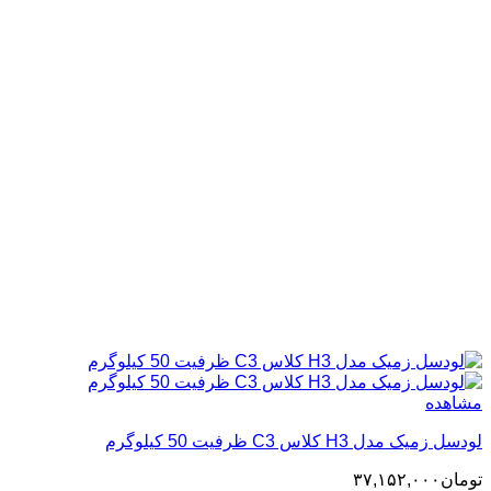
مشاهده
لودسل زمیک مدل H3 کلاس C3 ظرفیت 50 کیلوگرم
تومان
۳۷,۱۵۲,۰۰۰