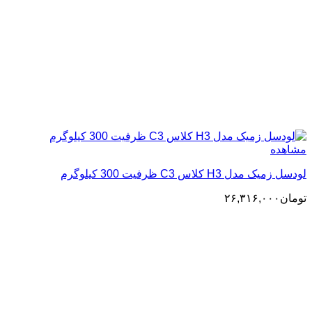
مشاهده
لودسل زمیک مدل H3 کلاس C3 ظرفیت 300 کیلوگرم
تومان
۲۶,۳۱۶,۰۰۰