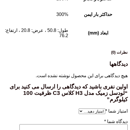
حداکثر بار ایمن
300%
طول: 50.8 ، عرض: 20.8 ، ارتفاع:
ابعاد (mm)
76.2
نظرات (0)
دیدگاهها
هیچ دیدگاهی برای این محصول نوشته نشده است.
اولین نفری باشید که دیدگاهی را ارسال می کنید برای
“لودسل زمیک مدل H3 کلاس C3 ظرفیت 100
کیلوگرم”
امتیاز شما
*
دیدگاه شما
*