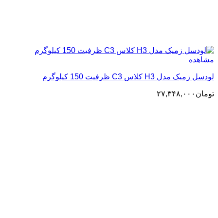
مشاهده
لودسل زمیک مدل H3 کلاس C3 ظرفیت 150 کیلوگرم
تومان
۲۷,۳۴۸,۰۰۰