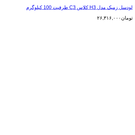
لودسل زمیک مدل H3 کلاس C3 ظرفیت 100 کیلوگرم
تومان
۲۶,۳۱۶,۰۰۰