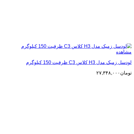
مشاهده
لودسل زمیک مدل H3 کلاس C3 ظرفیت 150 کیلوگرم
تومان
۲۷,۳۴۸,۰۰۰