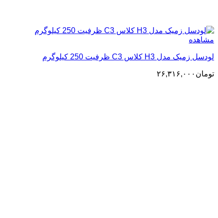
مشاهده
لودسل زمیک مدل H3 کلاس C3 ظرفیت 250 کیلوگرم
تومان
۲۶,۳۱۶,۰۰۰