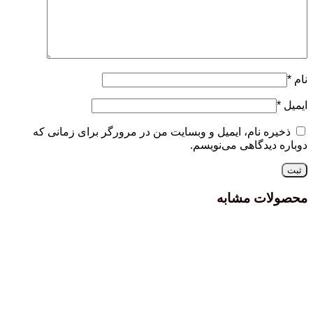
نام
*
ایمیل
*
ذخیره نام، ایمیل و وبسایت من در مرورگر برای زمانی که
دوباره دیدگاهی می‌نویسم.
محصولات مشابه