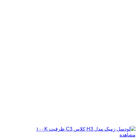
مشاهده