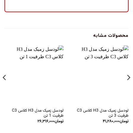
محصولات مشابه
لودسل زمیک مدل H3 کلاس C3
لودسل زمیک مدل H3 کلاس C3
ظرفیت 3 تن
ظرفیت 1 تن
تومان
۴۱,۲۸۰,۰۰۰
تومان
۲۶,۳۱۶,۰۰۰