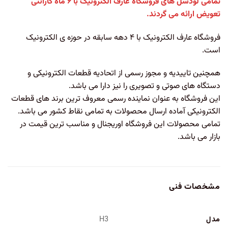
تمامی لودسل های فروشگاه عارف الکترونیک با ۶ ماه گارانتی
تعویض ارائه می گردند.
فروشگاه عارف الکترونیک با ۴ دهه سابقه در حوزه ی الکترونیک
است.
همچنین تاییدیه و مجوز رسمی از اتحادیه قطعات الکترونیکی و
دستگاه های صوتی و تصویری را نیز دارا می باشد.
این فروشگاه به عنوان نماینده رسمی معروف ترین برند های قطعات
الکترونیکی آماده ارسال محصولات به تمامی نقاط کشور می باشد.
تمامی محصولات این فروشگاه اوریجنال و مناسب ترین قیمت در
بازار می باشد.
مشخصات فنی
مدل
H3