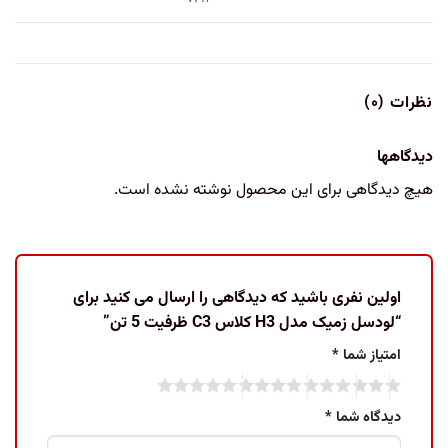
نظرات (۰)
دیدگاهها
هیچ دیدگاهی برای این محصول نوشته نشده است.
اولین نفری باشید که دیدگاهی را ارسال می کنید برای
“لودسل زمیک مدل H3 کلاس C3 ظرفیت 5 تن”
امتیاز شما
*
دیدگاه شما
*