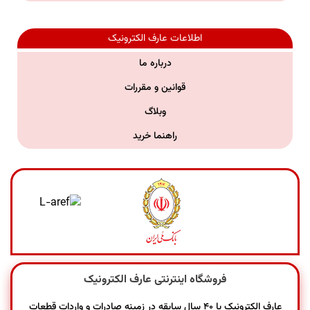
اطلاعات عارف الکترونیک
درباره ما
قوانین و مقررات
وبلاگ
راهنما خرید
فروشگاه اینترنتی عارف الکترونیک
عارف الکترونیک با ۴۰ سال سابقه در زمینه صادرات و واردات قطعات