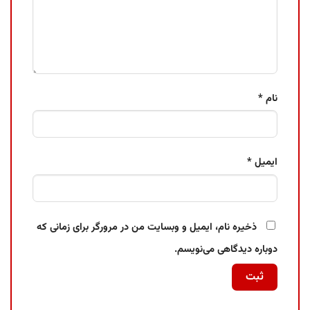
نام
*
ایمیل
*
ذخیره نام، ایمیل و وبسایت من در مرورگر برای زمانی که
دوباره دیدگاهی می‌نویسم.