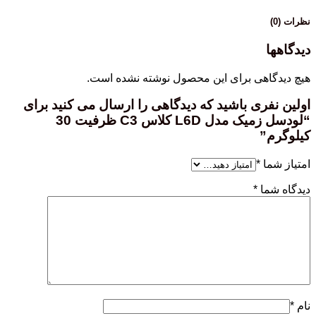
نظرات (0)
دیدگاهها
هیچ دیدگاهی برای این محصول نوشته نشده است.
اولین نفری باشید که دیدگاهی را ارسال می کنید برای
“لودسل زمیک مدل L6D کلاس C3 ظرفیت 30
کیلوگرم”
امتیاز شما
*
دیدگاه شما
*
نام
*