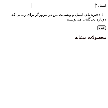
ایمیل
*
ذخیره نام، ایمیل و وبسایت من در مرورگر برای زمانی که
دوباره دیدگاهی می‌نویسم.
محصولات مشابه