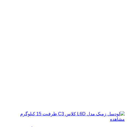
مشاهده