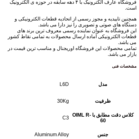
فروشگاه عارف الکترونیک با ۴ دهه سابقه در حوزه ی الکترونیک
است.
همچنین تاییدیه و مجوز رسمی از اتحادیه قطعات الکترونیکی و
دستگاه های صوتی و تصویری را نیز دارا می باشد.
این فروشگاه به عنوان نماینده رسمی معروف ترین برند های
قطعات الکترونیکی آماده ارسال محصولات به تمامی نقاط کشور
می باشد.
تمامی محصولات این فروشگاه اوریجنال و مناسب ترین قیمت در
بازار می باشد.
مشخصات فنی
مدل
L6D
ظرفیت
30Kg
کلاس دقت مطابق با OIML R-
C3
60
جنس
Aluminum Alloy