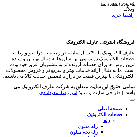
قوانین و مقررات
وبلاگ
راهنما خرید
فروشگاه اینترنتی عارف الکترونیک
عارف الکترونیک با ۴۰ سال سابقه در زمینه صادرات و واردات
قطعات الکترونیک در تمامی این سال ها به دنبال بهترین و ساده
ترین روش ها برای خدمات ارزنده تر به مشتریان عزیز خود بوده
است. ما به دنبال ارائه خدمات بهتر و سریع تر و فروش محصولات
الکترونیکی با بهترین قیمت در بازار با تضمین اصالت کالا می باشیم.
تمامی حقوق این سایت متعلق به شرکت عارف الکترونیک می
باشد.
| طراحی سایت و سئو:
امیررضا سعیدآبادی
صفحه اصلی
قطعات الکترونیک
رله
رله میلون
رله بچه میلون