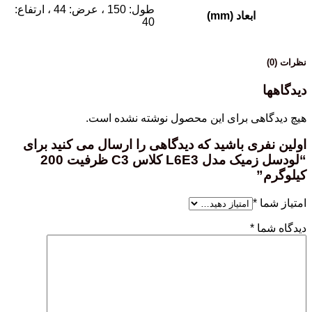
طول: 150 ، عرض: 44 ، ارتفاع:
ابعاد (mm)
40
نظرات (0)
دیدگاهها
هیچ دیدگاهی برای این محصول نوشته نشده است.
اولین نفری باشید که دیدگاهی را ارسال می کنید برای
“لودسل زمیک مدل L6E3 کلاس C3 ظرفیت 200
کیلوگرم”
امتیاز شما
*
دیدگاه شما
*