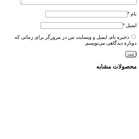
نام
*
ایمیل
*
ذخیره نام، ایمیل و وبسایت من در مرورگر برای زمانی که
دوباره دیدگاهی می‌نویسم.
محصولات مشابه