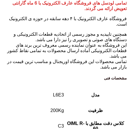
تمامی لودسل های فروشگاه عارف الکترونیک با 6 ماه گارانتی
تعویض ارائه می گردند.
فروشگاه عارف الکترونیک با ۴ دهه سابقه در حوزه ی الکترونیک
است.
همچنین تاییدیه و مجوز رسمی از اتحادیه قطعات الکترونیکی و
دستگاه های صوتی و تصویری را نیز دارا می باشد.
این فروشگاه به عنوان نماینده رسمی معروف ترین برند های
قطعات الکترونیکی آماده ارسال محصولات به تمامی نقاط کشور
می باشد.
تمامی محصولات این فروشگاه اوریجنال و مناسب ترین قیمت در
بازار می باشد.
مشخصات فنی
مدل
L6E3
ظرفیت
200Kg
کلاس دقت مطابق با OIML R-
C3
60