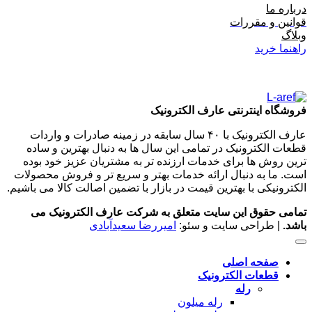
درباره ما
قوانین و مقررات
وبلاگ
راهنما خرید
فروشگاه اینترنتی عارف الکترونیک
عارف الکترونیک با ۴۰ سال سابقه در زمینه صادرات و واردات
قطعات الکترونیک در تمامی این سال ها به دنبال بهترین و ساده
ترین روش ها برای خدمات ارزنده تر به مشتریان عزیز خود بوده
است. ما به دنبال ارائه خدمات بهتر و سریع تر و فروش محصولات
الکترونیکی با بهترین قیمت در بازار با تضمین اصالت کالا می باشیم.
تمامی حقوق این سایت متعلق به شرکت عارف الکترونیک می
باشد.
| طراحی سایت و سئو:
امیررضا سعیدآبادی
صفحه اصلی
قطعات الکترونیک
رله
رله میلون