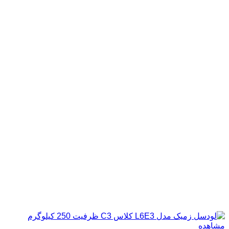
مشاهده