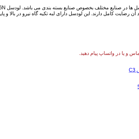
ایت کامل دارند. این لودسل دارای لبه تکیه گاه نیرو در بالا و پایین
 و یا در واتساپ پیام دهید.
C3