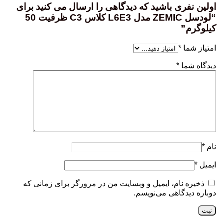
اولین نفری باشید که دیدگاهی را ارسال می کنید برای
“لودسل ZEMIC مدل L6E3 کلاس C3 ظرفیت 50
کیلوگرم”
امتیاز شما
*
دیدگاه شما
*
نام
*
ایمیل
*
ذخیره نام، ایمیل و وبسایت من در مرورگر برای زمانی که
دوباره دیدگاهی می‌نویسم.