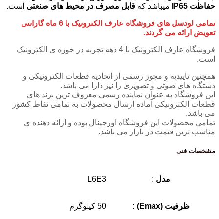
حفاظت IP65
میباشد که
قابل مصرف در محیط های صنعتی
است.
تمامی لودسل های فروشگاه عارف الکترونیک با 6 ماه گارانتی
تعویض ارائه می گردند.
فروشگاه عارف الکترونیک با 4 دهه تجربه در حوزه ی الکترونیک
است.
همچنین تاییدیه و مجوز رسمی از اتحادیه قطعات الکترونیکی و
دستگاه های صوتی و تصویری را نیز دارا می باشد.
این فروشگاه به عنوان نماینده رسمی معروف ترین برند های
قطعات الکترونیکی آماده ارسال محصولات به تمامی نقاط کشور
می باشد.
تمامی محصولات این فروشگاه اورجینال بوده و ارائه دهنده ی
مناسب ترین قیمت در بازار می باشد.
مشخصات فنی
مدل :
L6E3
ظرفیت (Emax) :
50 کیلوگرم