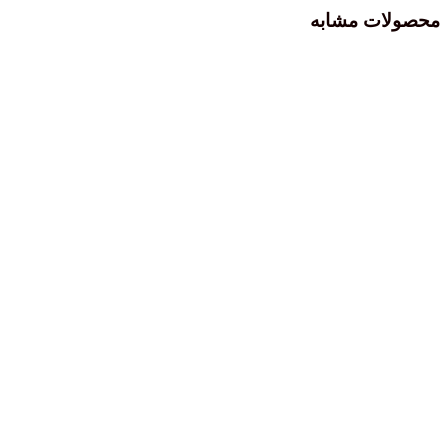
محصولات مشابه