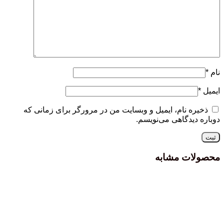
نام
*
ایمیل
*
ذخیره نام، ایمیل و وبسایت من در مرورگر برای زمانی که
دوباره دیدگاهی می‌نویسم.
محصولات مشابه