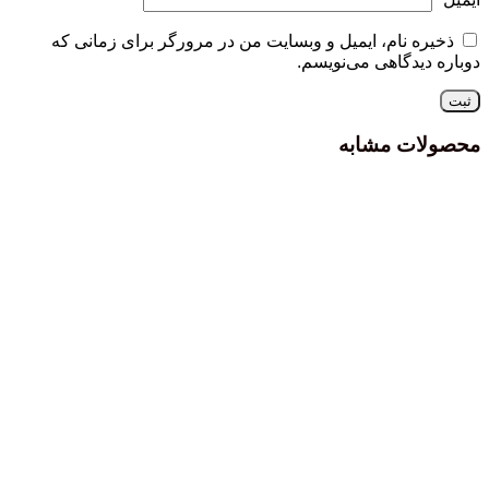
ذخیره نام، ایمیل و وبسایت من در مرورگر برای زمانی که
دوباره دیدگاهی می‌نویسم.
محصولات مشابه