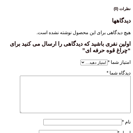
نظرات (0)
دیدگاهها
هیچ دیدگاهی برای این محصول نوشته نشده است.
اولین نفری باشید که دیدگاهی را ارسال می کنید برای
“چراغ قوه حرفه ای”
امتیاز شما
*
دیدگاه شما
*
نام
*
ایمیل
*