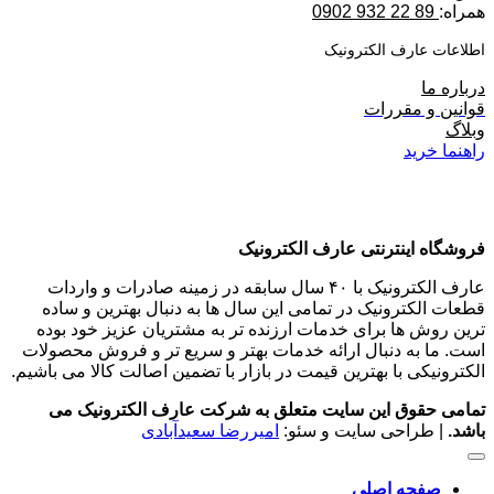
همراه:
89 22 932 0902
اطلاعات عارف الکترونیک
درباره ما
قوانین و مقررات
وبلاگ
راهنما خرید
فروشگاه اینترنتی عارف الکترونیک
عارف الکترونیک با ۴۰ سال سابقه در زمینه صادرات و واردات
قطعات الکترونیک در تمامی این سال ها به دنبال بهترین و ساده
ترین روش ها برای خدمات ارزنده تر به مشتریان عزیز خود بوده
است. ما به دنبال ارائه خدمات بهتر و سریع تر و فروش محصولات
الکترونیکی با بهترین قیمت در بازار با تضمین اصالت کالا می باشیم.
تمامی حقوق این سایت متعلق به شرکت عارف الکترونیک می
باشد.
| طراحی سایت و سئو:
امیررضا سعیدآبادی
صفحه اصلی