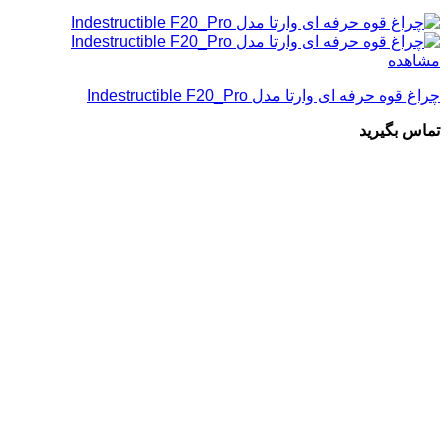
مشاهده
چراغ قوه حرفه ای وارتا مدل Indestructible F20_Pro
تماس بگیرید