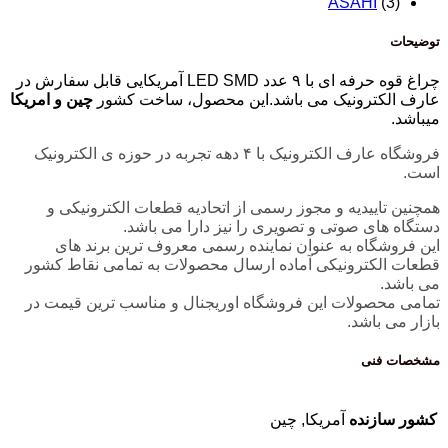
ASAHI
(3)
توضیحات
چراغ قوه حرفه ای با ۹ عدد LED SMD آمریکایی قابل سفارش در
عارف الکترونیک می باشد.این محصول، ساخت کشور
چین و امریکا
میباشد.
فروشگاه عارف الکترونیک با ۴ دهه تجربه در حوزه ی الکترونیک
است.
همچنین تاییدیه و مجوز رسمی از اتحادیه قطعات الکترونیکی و
دستگاه های صوتی و تصویری را نیز دارا می باشد.
این فروشگاه به عنوان نماینده رسمی معروف ترین برند های
قطعات الکترونیکی آماده ارسال محصولات به تمامی نقاط کشور
می باشد.
تمامی محصولات این فروشگاه اوریجنال و مناسب ترین قیمت در
بازار می باشد.
مشخصات فنی
کشور سازنده
آمریکا, چین