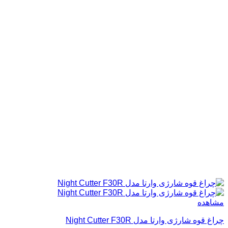
مشاهده
چراغ قوه شارژی وارتا مدل Night Cutter F30R