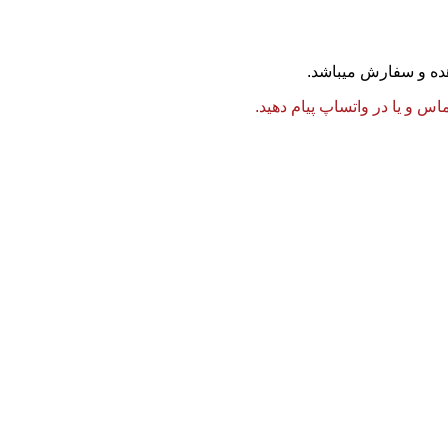
 و یا در واتساپ پیام دهید.