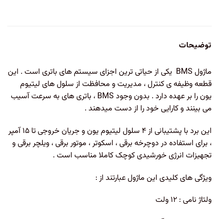
توضیحات
ماژول BMS یکی از حیاتی ترین اجزای سیستم های باتری است . این
قطعه وظیفه ی کنترل ، مدیریت و محافظت از سلول های لیتیوم
یون را بر عهده دارد . بدون وجود BMS ، باتری های به سرعت آسیب
می بینند و کارایی خود را از دست میدهند .
این برد با پشتیبانی از ۴ سلول لیتیوم یون و جریان خروجی تا ۱۵ آمپر
، برای استفاده در دوچرخه برقی ، اسکوتر ، موتور برقی ، ویلچر برقی و
تجهیزات انرژی خورشیدی کوچک کاملا مناسب است .
ویژگی های کلیدی این ماژول عبارتند از :
ولتاژ نامی : ۱۲ ولت