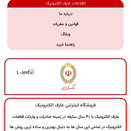
اطلاعات عارف الکترونیک
درباره ما
قوانین و مقررات
وبلاگ
راهنما خرید
فروشگاه اینترنتی عارف الکترونیک
عارف الکترونیک با ۴۰ سال سابقه در زمینه صادرات و واردات قطعات
الکترونیک در تمامی این سال ها به دنبال بهترین و ساده ترین روش ها