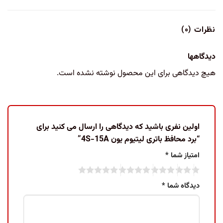
نظرات (۰)
دیدگاهها
هیچ دیدگاهی برای این محصول نوشته نشده است.
اولین نفری باشید که دیدگاهی را ارسال می کنید برای
“برد محافظ باتری لیتیوم یون 4S-15A”
امتیاز شما
*
دیدگاه شما
*