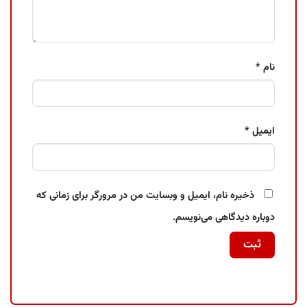
نام
*
ایمیل
*
ذخیره نام، ایمیل و وبسایت من در مرورگر برای زمانی که
دوباره دیدگاهی می‌نویسم.