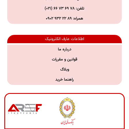
تلفن:
۷۸ ۶۹ ۷۳ ۶۶ (۰۲۱)
همراه:
۸۹ ۲۲ ۹۳۲ ۰۹۰۲
اطلاعات عارف الکترونیک
درباره ما
قوانین و مقررات
وبلاگ
راهنما خرید