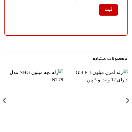
محصولات مشابه