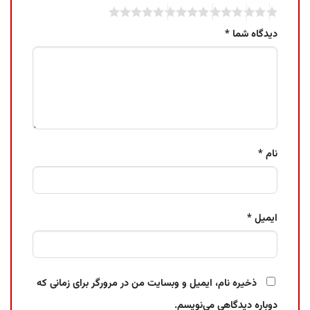
دیدگاه شما
*
نام
*
ایمیل
*
ذخیره نام، ایمیل و وبسایت من در مرورگر برای زمانی که
دوباره دیدگاهی می‌نویسم.