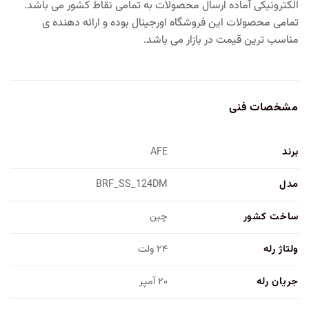
الکترونیکی آماده ارسال محصولات به تمامی نقاط کشور می باشد.
تمامی محصولات این فروشگاه اورجینال بوده و ارائه دهنده ی
مناسب ترین قیمت در بازار می باشد.
مشخصات فنی
برند
AFE
مدل
BRF_SS_124DM
ساخت کشور
چین
ولتاژ رله
۲۴ ولت
جریان رله
۲۰ آمپر