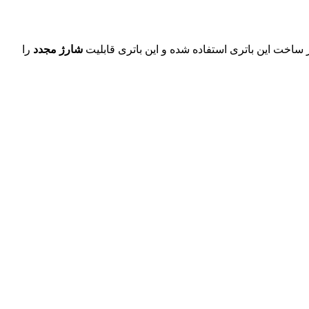
 ساخت این باتری استفاده شده و این باتری قابلیت
شارژ مجدد
را