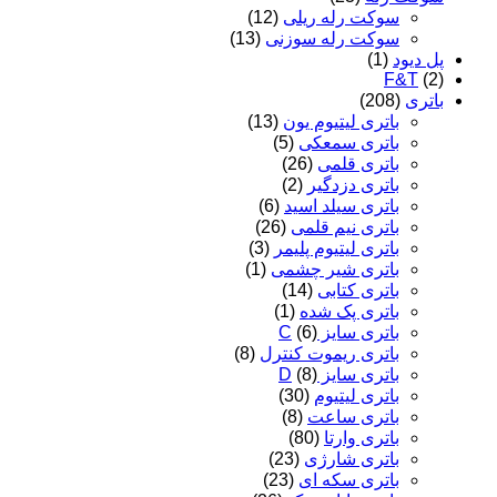
سوکت رله ریلی
(12)
سوکت رله سوزنی
(13)
پل دیود
(1)
F&T
(2)
باتری
(208)
باتری لیتیوم یون
(13)
باتری سمعکی
(5)
باتری قلمی
(26)
باتری دزدگیر
(2)
باتری سیلد اسید
(6)
باتری نیم قلمی
(26)
باتری لیتیوم پلیمر
(3)
باتری شیر چشمی
(1)
باتری کتابی
(14)
باتری پک شده
(1)
باتری سایز C
(6)
باتری ریموت کنترل
(8)
باتری سایز D
(8)
باتری لیتیوم
(30)
باتری ساعت
(8)
باتری وارتا
(80)
باتری شارژی
(23)
باتری سکه ای
(23)