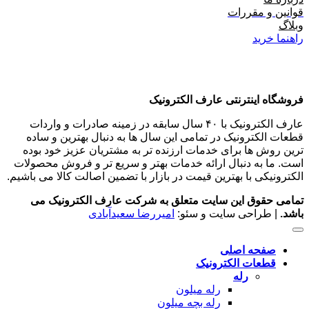
قوانین و مقررات
وبلاگ
راهنما خرید
فروشگاه اینترنتی عارف الکترونیک
عارف الکترونیک با ۴۰ سال سابقه در زمینه صادرات و واردات
قطعات الکترونیک در تمامی این سال ها به دنبال بهترین و ساده
ترین روش ها برای خدمات ارزنده تر به مشتریان عزیز خود بوده
است. ما به دنبال ارائه خدمات بهتر و سریع تر و فروش محصولات
الکترونیکی با بهترین قیمت در بازار با تضمین اصالت کالا می باشیم.
تمامی حقوق این سایت متعلق به شرکت عارف الکترونیک می
باشد.
| طراحی سایت و سئو:
امیررضا سعیدآبادی
صفحه اصلی
قطعات الکترونیک
رله
رله میلون
رله بچه میلون