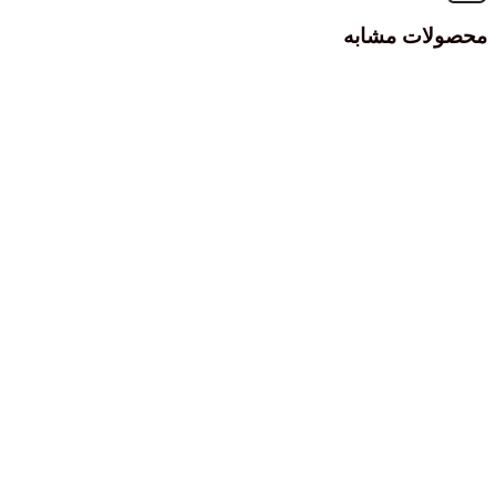
محصولات مشابه