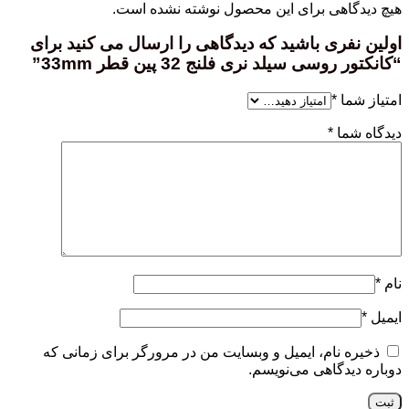
هیچ دیدگاهی برای این محصول نوشته نشده است.
اولین نفری باشید که دیدگاهی را ارسال می کنید برای
“کانکتور روسی سیلد نری فلنج 32 پین قطر 33mm”
امتیاز شما
*
دیدگاه شما
*
نام
*
ایمیل
*
ذخیره نام، ایمیل و وبسایت من در مرورگر برای زمانی که
دوباره دیدگاهی می‌نویسم.