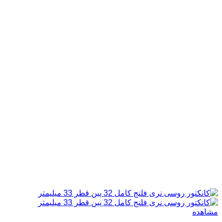
مشاهده