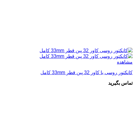
مشاهده
کانکتور روسی با کاور 32 پین قطر 33mm کامل
تماس بگیرید