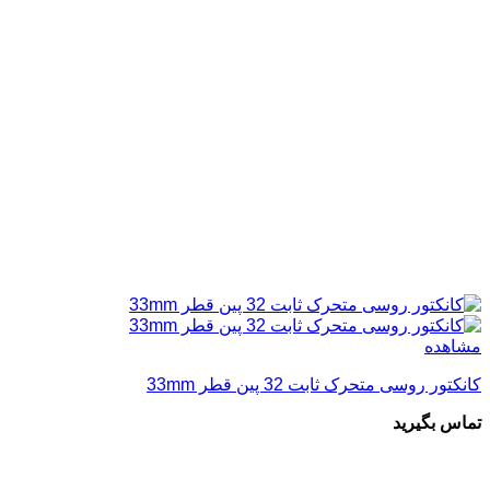
مشاهده
کانکتور روسی متحرک ثابت 32 پین قطر 33mm
تماس بگیرید