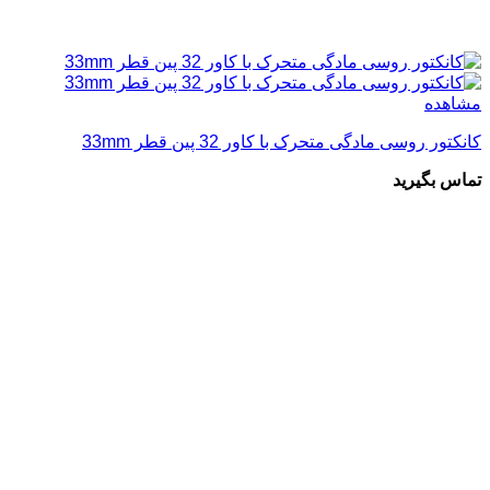
مشاهده
کانکتور روسی مادگی متحرک با کاور 32 پین قطر 33mm
تماس بگیرید