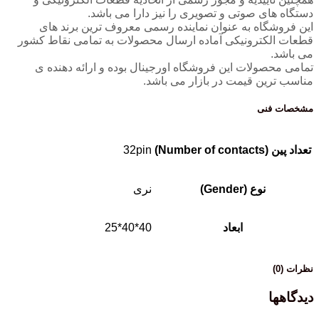
دستگاه های صوتی و تصویری را نیز دارا می باشد.
این فروشگاه به عنوان نماینده رسمی معروف ترین برند های
قطعات الکترونیکی آماده ارسال محصولات به تمامی نقاط کشور
می باشد.
تمامی محصولات این فروشگاه اورجینال بوده و ارائه دهنده ی
مناسب ترین قیمت در بازار می باشد.
مشخصات فنی
تعداد پین (Number of contacts)
32pin
نوع (Gender)
نری
ابعاد
40*40*25
نظرات (0)
دیدگاهها