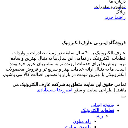
درباره ما
قوانین و مقررات
وبلاگ
راهنما خرید
فروشگاه اینترنتی عارف الکترونیک
عارف الکترونیک با ۴۰ سال سابقه در زمینه صادرات و واردات
قطعات الکترونیک در تمامی این سال ها به دنبال بهترین و ساده
ترین روش ها برای خدمات ارزنده تر به مشتریان عزیز خود بوده
است. ما به دنبال ارائه خدمات بهتر و سریع تر و فروش محصولات
الکترونیکی با بهترین قیمت در بازار با تضمین اصالت کالا می باشیم.
تمامی حقوق این سایت متعلق به شرکت عارف الکترونیک می
باشد.
| طراحی سایت و سئو:
امیررضا سعیدآبادی
صفحه اصلی
قطعات الکترونیک
رله
رله میلون
رله بچه میلون