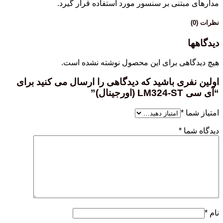
مدارهای مبتنی بر سنسور مورد استفاده قرار گیرد.
نظرات (0)
دیدگاهها
هیچ دیدگاهی برای این محصول نوشته نشده است.
اولین نفری باشید که دیدگاهی را ارسال می کنید برای
“آی سی LM324-ST (اورجینال)”
امتیاز شما
*
دیدگاه شما
*
نام
*