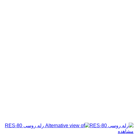
مشاهده