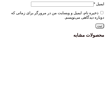
ایمیل
*
ذخیره نام، ایمیل و وبسایت من در مرورگر برای زمانی که
دوباره دیدگاهی می‌نویسم.
محصولات مشابه