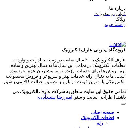
درباره ما
قوانین و مقررات
وبلاگ
راهنما خرید
فروشگاه اینترنتی عارف الکترونیک
عارف الکترونیک با ۴۰ سال سابقه در زمینه صادرات و واردات
قطعات الکترونیک در تمامی این سال ها به دنبال بهترین و ساده
ترین روش ها برای خدمات ارزنده تر به مشتریان عزیز خود بوده
است. ما به دنبال ارائه خدمات بهتر و سریع تر و فروش محصولات
الکترونیکی با بهترین قیمت در بازار با تضمین اصالت کالا می باشیم.
تمامی حقوق این سایت متعلق به شرکت عارف الکترونیک می
باشد.
| طراحی سایت و سئو:
امیررضا سعیدآبادی
صفحه اصلی
قطعات الکترونیک
رله