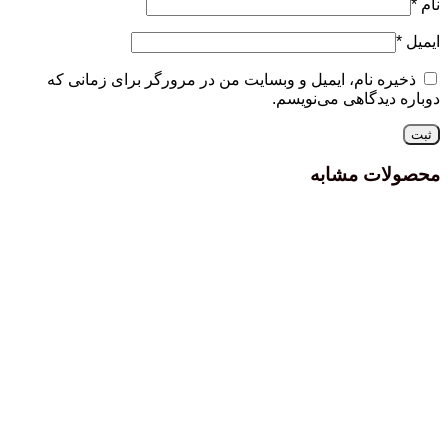
نام
*
ایمیل
*
ذخیره نام، ایمیل و وبسایت من در مرورگر برای زمانی که
دوباره دیدگاهی می‌نویسم.
محصولات مشابه