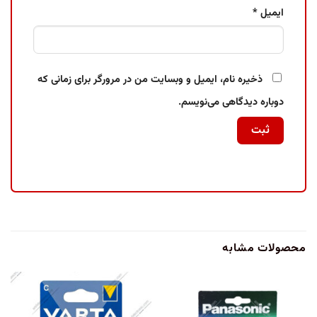
ایمیل
*
ذخیره نام، ایمیل و وبسایت من در مرورگر برای زمانی که
دوباره دیدگاهی می‌نویسم.
محصولات مشابه