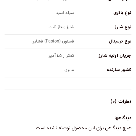
نوع باتری
سیلد اسید
نوع شارژ
شارژ ولتاژ ثابت
نوع ترمینال
فستون (Faston) فشاری
جریان اولیه شارژ
کمتر از ۱.۵ آمپر
کشور سازنده
مالزی
نظرات (۰)
دیدگاهها
هیچ دیدگاهی برای این محصول نوشته نشده است.