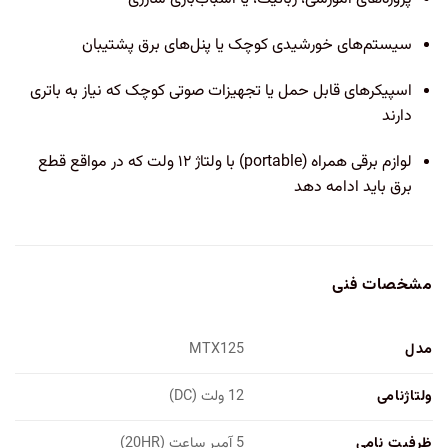
سیستم‌های خورشیدی کوچک یا پنل‌های برق پشتیبان
اسپیکرهای قابل حمل یا تجهیزات صوتی کوچک که نیاز به باتری
دارند
لوازم برقی همراه (portable) با ولتاژ ۱۲ ولت که در مواقع قطع
برق باید ادامه دهد
مشخصات فنی
مدل
MTX125
ولتاژنامی
12 ولت (DC)
ظرفیت نامی
5 آمپر ساعت (20HR)