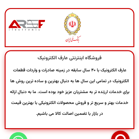
فروشگاه اینترنتی عارف الکترونیک
عارف الکترونیک با ۴۰ سال سابقه در زمینه صادرات و واردات قطعات
الکترونیک در تمامی این سال ها به دنبال بهترین و ساده ترین روش ها
برای خدمات ارزنده تر به مشتریان عزیز خود بوده است. ما به دنبال ارائه
خدمات بهتر و سریع تر و فروش محصولات الکترونیکی با بهترین قیمت
در بازار با تضمین اصالت کالا می باشیم.