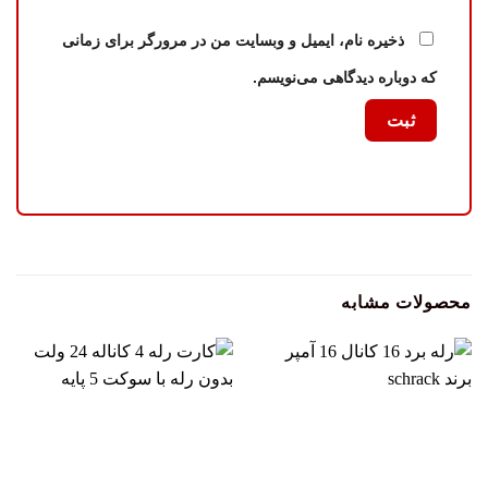
ذخیره نام، ایمیل و وبسایت من در مرورگر برای زمانی
که دوباره دیدگاهی می‌نویسم.
محصولات مشابه