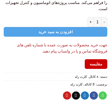
را فراهم می‌کند. مناسب پروژه‌های اتوماسیون و کنترل تجهیزات
است.
افزودن به سبد خرید
جهت خرید محصولات به صورت عمده با شماره تلفن های
فروشگاه تماس و یا در واتساپ پیام دهید.
مقایسه
دسته:
۸ کانال
,
کارت رله
برچسب:
8 کاناله
,
کارت رله