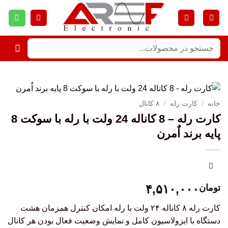
خانه
/
کارت رله
/
۸ کانال
کارت رله – 8 کاناله 24 ولت با رله با سوکت 8
پایه برند اٌمرن
۴,۵۱۰,۰۰۰
تومان
کارت رله ۸ کاناله ۲۴ ولت با رله امکان کنترل همزمان هشت
دستگاه با ایزولاسیون کامل و نمایش وضعیت فعال بودن هر کانال