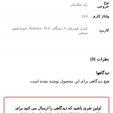
نوع
رله مکانیکی
خروجی
ولتاژ کاری
24V
کنترل همزمان ۸ دستگاه، Arduino، PLC، اتوماسیون
کاربرد
صنعتی
نظرات (0)
دیدگاهها
هیچ دیدگاهی برای این محصول نوشته نشده است.
اولین نفری باشید که دیدگاهی را ارسال می کنید برای