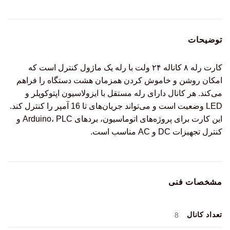
توضیحات
کارت رله ۸ کاناله ۲۴ ولت با رله یک ماژول کنترل است که
امکان روشن و خاموش کردن همزمان هشت دستگاه را فراهم
می‌کند. هر کانال دارای رله مستقل با ایزولاسیون اپتوکوپلر و
LED وضعیت است و می‌تواند جریان‌های تا 16 آمپر را کنترل کند.
این کارت برای پروژه‌های اتوماسیون، بردهای Arduino، PLC و
کنترل تجهیزات DC و AC مناسب است.
مشخصات فنی
تعداد کانال
8