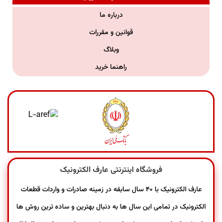
درباره ما
قوانین و مقررات
وبلاگ
راهنما خرید
فروشگاه اینترنتی عارف الکترونیک
عارف الکترونیک با ۴۰ سال سابقه در زمینه صادرات و واردات قطعات
الکترونیک در تمامی این سال ها به دنبال بهترین و ساده ترین روش ها