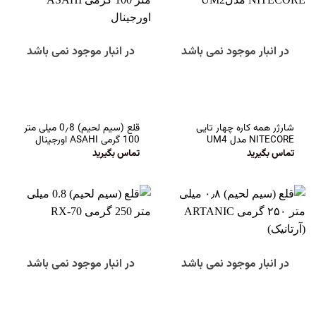
در انبار موجود نمی باشد
در انبار موجود نمی باشد
شارژر همه کاره چهار تایی
قلع (سیم لحیم) 0٫8 میلی متر
NITECORE مدل UM4
100 گرمی ASAHI اورجینال
تماس بگیرید
تماس بگیرید
در انبار موجود نمی باشد
در انبار موجود نمی باشد