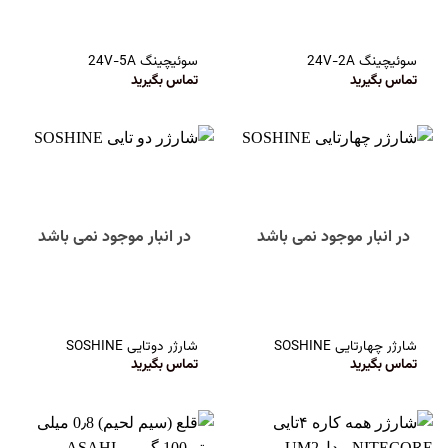
سوئیچینگ 24V-2A
سوئیچینگ 24V-5A
تماس بگیرید
تماس بگیرید
در انبار موجود نمی باشد
در انبار موجود نمی باشد
شارژر چهارتایی SOSHINE
شارژر دوتایی SOSHINE
تماس بگیرید
تماس بگیرید