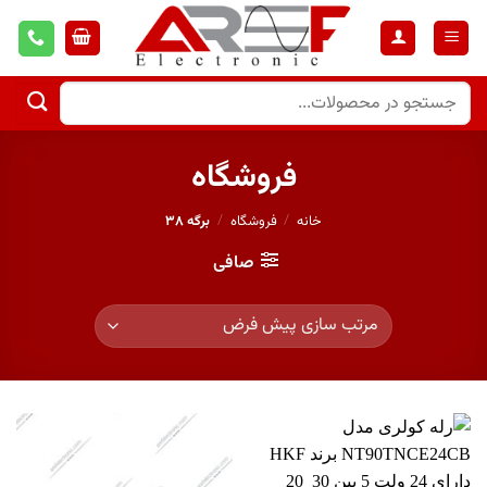
فروشگاه
خانه
/
فروشگاه
/
برگه ۳۸
صافی