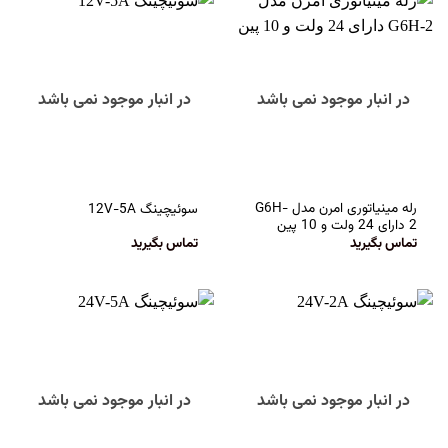
در انبار موجود نمی باشد
در انبار موجود نمی باشد
رله مینیاتوری امرن مدل G6H-
سوئیچینگ 12V-5A
2 دارای 24 ولت و 10 پین
تماس بگیرید
تماس بگیرید
در انبار موجود نمی باشد
در انبار موجود نمی باشد