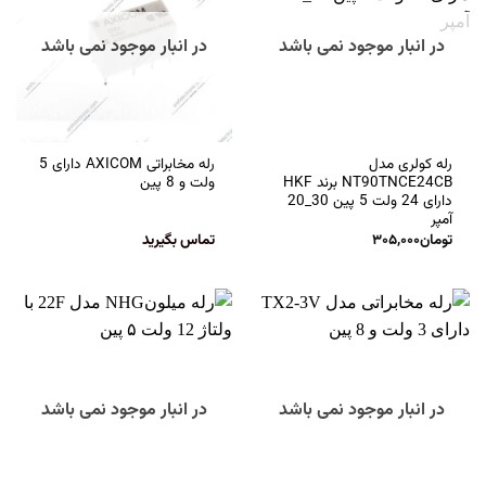
در انبار موجود نمی باشد
در انبار موجود نمی باشد
رله کولری مدل
رله مخابراتی AXICOM دارای 5
NT90TNCE24CB برند HKF
ولت و 8 پین
دارای 24 ولت 5 پین 30_20
آمپر
تومان
۳۰۵,۰۰۰
تماس بگیرید
در انبار موجود نمی باشد
در انبار موجود نمی باشد