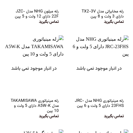
رله مخابراتی مدل TX2-3V
رله میلون NHG مدل JZC-
دارای 3 ولت و 8 پین
22F دارای 12 ولت و 5 پین
تماس بگیرید
تماس بگیرید
در انبار موجود نمی باشد
در انبار موجود نمی باشد
رله مینیاتوری NHG مدل JRC-
رله مینیاتوری TAKAMISAWA
23FHS دارای 5 ولت و 6 پین
مدل A5W-K دارای 5 ولت و
10 پین
تماس بگیرید
تماس بگیرید