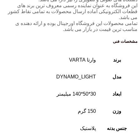
این فروشگاه به عنوان نماینده رسمی معروف ترین برند های
قطعات الکترونیکی آماده ارسال محصولات به تمامی نقاط کشور
می باشد.
تمامی محصولات این فروشگاه اورجینال بوده و ارائه دهنده ی
مناسب ترین قیمت در بازار می باشد.
مشخصات فنی
برند
وارتا VARTA
مدل
DYNAMO_LIGHT
ابعاد
30*50*140 میلیمتر
وزن
150 گرم
جنس بدنه
پلاستیک