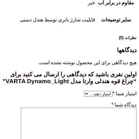
مقاوم در برابر آب
خیر
سایر توضیحات
قابلیت شارژ باتری توسط هندل دستی
نظرات (0)
دیدگاهها
هیچ دیدگاهی برای این محصول نوشته نشده است.
اولین نفری باشید که دیدگاهی را ارسال می کنید برای
“چراغ قوه هندلی وارتا مدل VARTA Dynamo_Light”
امتیاز شما
*
دیدگاه شما
*