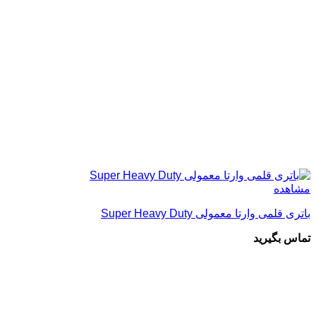
مشاهده
باتری قلمی وارتا معمولی Super Heavy Duty
تماس بگیرید