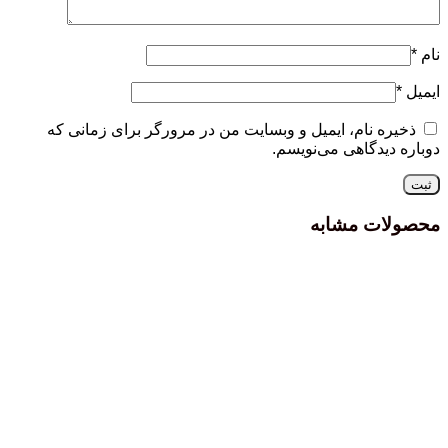
نام
*
ایمیل
*
ذخیره نام، ایمیل و وبسایت من در مرورگر برای زمانی که
دوباره دیدگاهی می‌نویسم.
محصولات مشابه